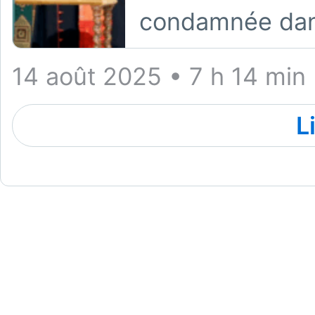
condamnée dans
14 août 2025 • 7 h 14 min
L