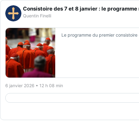
Consistoire des 7 et 8 janvier : le programme
Quentin Finelli
Le programme du premier consistoire e
6 janvier 2026 • 12 h 08 min