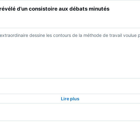
 révélé d’un consistoire aux débats minutés
xtraordinaire dessine les contours de la méthode de travail voulue 
Lire plus