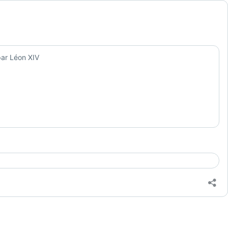
par Léon XIV