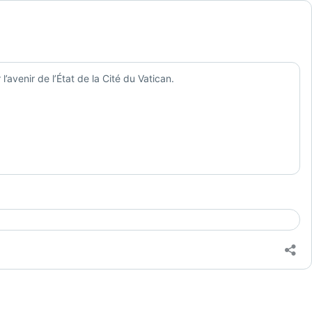
avenir de l’État de la Cité du Vatican.