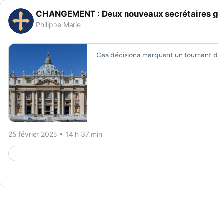
CHANGEMENT : Deux nouveaux secrétaires gé
Philippe Marie
Ces décisions marquent un tournant dan
25 février 2025 • 14 h 37 min