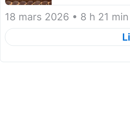
18 mars 2026 • 8 h 21 min
L