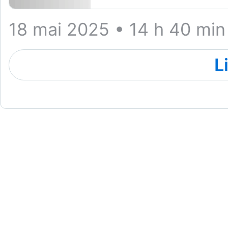
18 mai 2025 • 14 h 40 min
L