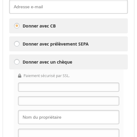
Donner avec CB
Donner avec prélèvement SEPA
Donner avec un chèque
Paiement sécurisé par SSL.