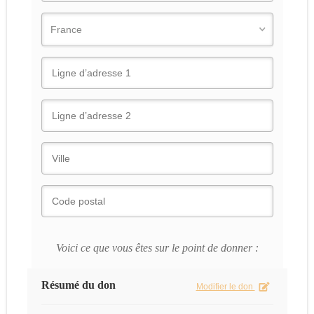
Voici ce que vous êtes sur le point de donner :
Résumé du don
Modifier le don