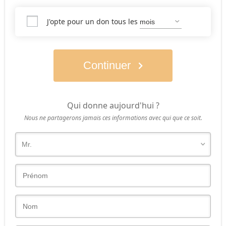
J'opte pour un don tous les
Continuer
Qui donne aujourd'hui ?
Nous ne partagerons jamais ces informations avec qui que ce soit.