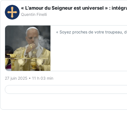
« L’amour du Seigneur est universel » : intég
Quentin Finelli
« Soyez proches de votre troupeau, d
27 juin 2025 • 11 h 03 min