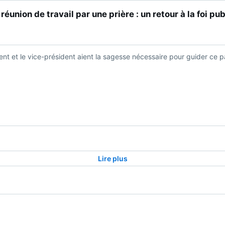
union de travail par une prière : un retour à la foi pu
ent et le vice-président aient la sagesse nécessaire pour guider ce 
Lire plus