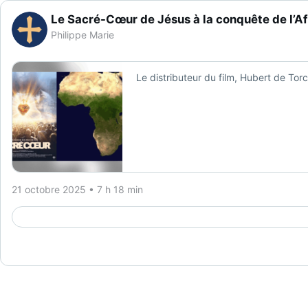
Le Sacré-Cœur de Jésus à la conquête de l’Af
Philippe Marie
Le distributeur du film, Hubert de Tor
21 octobre 2025 • 7 h 18 min