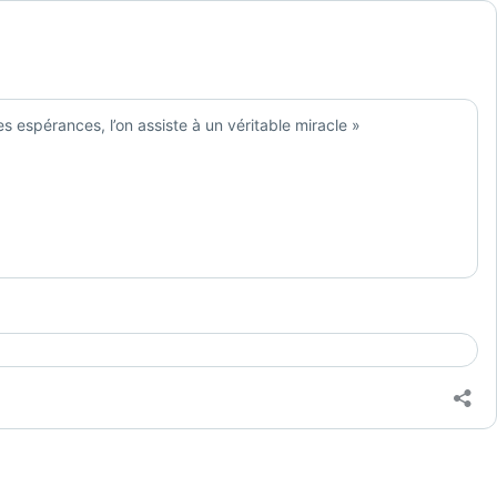
s espérances, l’on assiste à un véritable miracle »