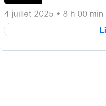
4 juillet 2025 • 8 h 00 min
L