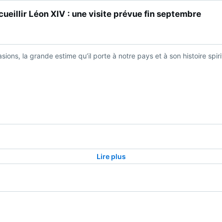
ueillir Léon XIV : une visite prévue fin septembre
ions, la grande estime qu’il porte à notre pays et à son histoire spiri
Lire plus