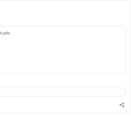
tuelle