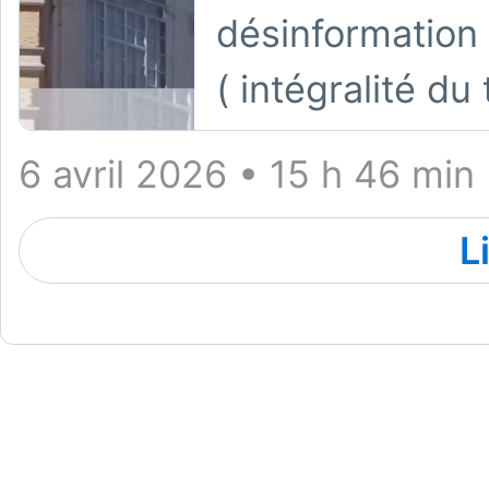
désinformation 
( intégralité du 
6 avril 2026 • 15 h 46 min
L