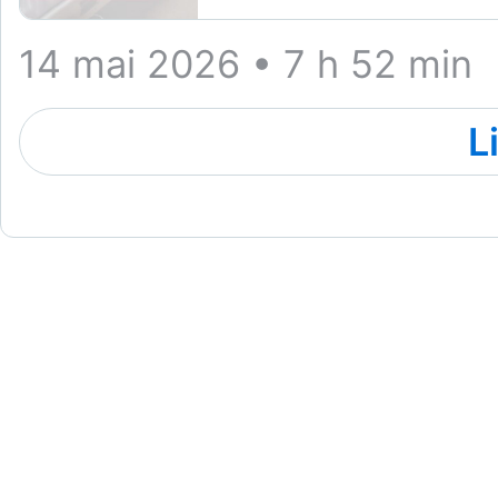
14 mai 2026 • 7 h 52 min
L