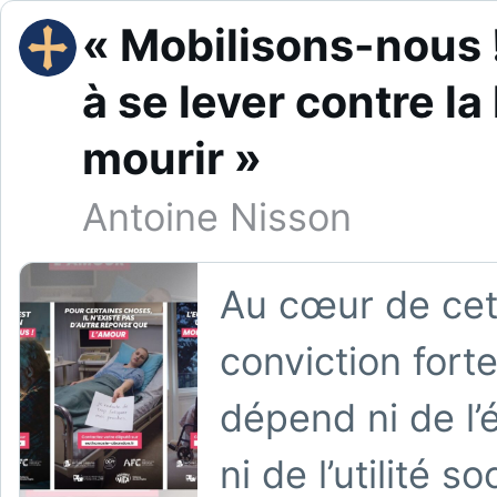
« Mobilisons-nous !
à se lever contre la 
mourir »
Antoine Nisson
Au cœur de cett
conviction forte
dépend ni de l’é
ni de l’utilité 