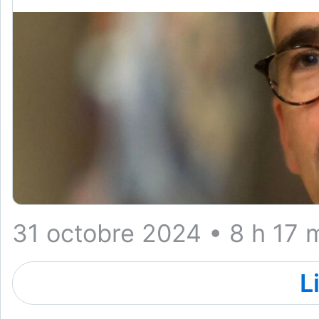
31 octobre 2024 • 8 h 17 
L