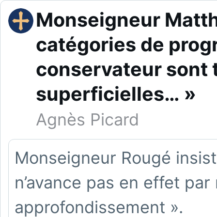
Monseigneur Matthi
catégories de prog
conservateur sont t
superficielles… »
Agnès Picard
Monseigneur Rougé insiste 
n’avance pas en effet par 
approfondissement ».