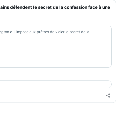
ains défendent le secret de la confession face à une
gton qui impose aux prêtres de violer le secret de la