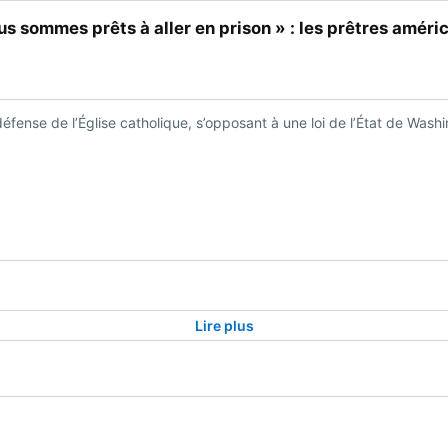
 sommes prêts à aller en prison » : les prêtres améric
ense de l’Église catholique, s’opposant à une loi de l’État de Washin
Lire plus