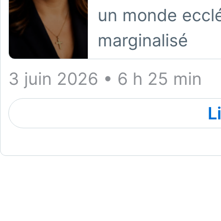
un monde ecclés
marginalisé
3 juin 2026 • 6 h 25 min
L