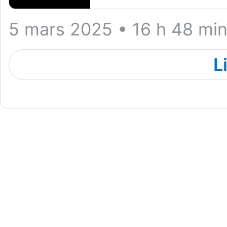
5 mars 2025 • 16 h 48 mi
L