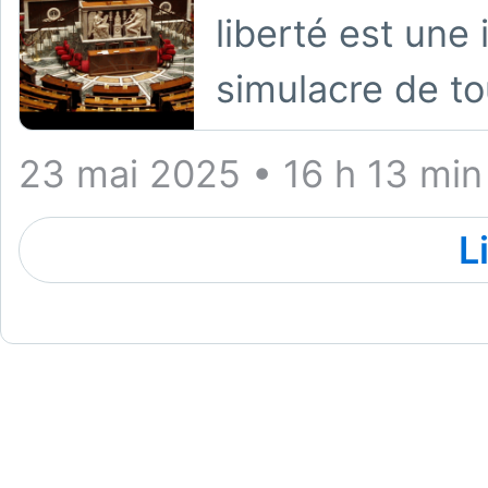
liberté est une
simulacre de t
23 mai 2025 • 16 h 13 min
L