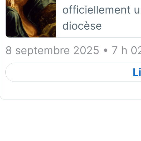
officiellement 
diocèse
8 septembre 2025 • 7 h 0
L