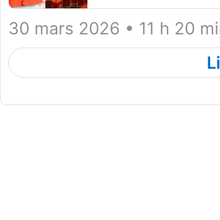
30 mars 2026 • 11 h 20 mi
L