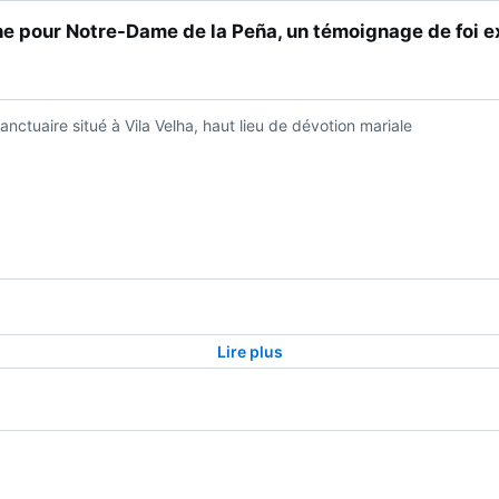
che pour Notre-Dame de la Peña, un témoignage de foi 
 sanctuaire situé à Vila Velha, haut lieu de dévotion mariale
Lire plus