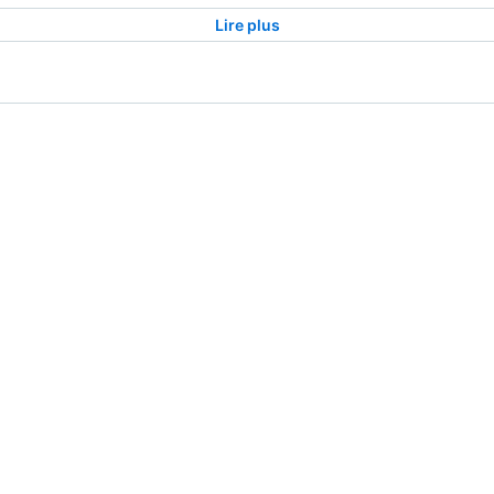
Lire plus