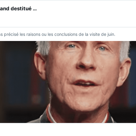
and destitué …
 précisé les raisons ou les conclusions de la visite de juin.