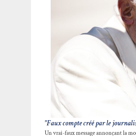
"Faux compte créé par le journali
Un vrai-faux message annonçant la mor