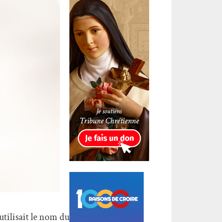
tilisait le nom du