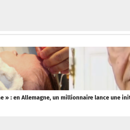
» : en Allemagne, un millionnaire lance une initi