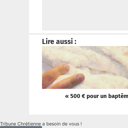
Lire aussi :
« 500 € pour un baptême 
Tribune Chrétienne a besoin de vous !