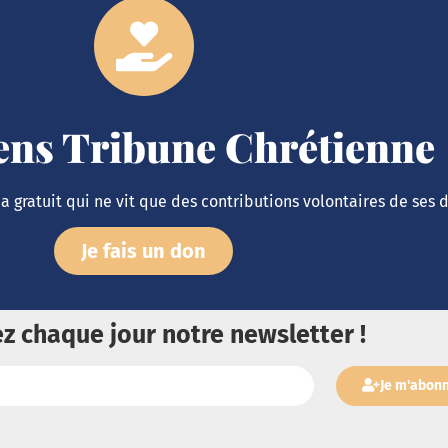
iens Tribune Chrétienne
 gratuit qui ne vit que des contributions volontaires de ses 
Je fais un don
z chaque jour notre newsletter !
Je m'abon