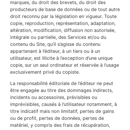
marques, du droit des brevets, du droit des
producteurs de base de données ou de tout autre
droit reconnu par la législation en vigueur. Toute
copie, reproduction, représentation, adaptation,
altération, modification, diffusion non autorisée,
intégrale ou partielle, des Services et/ou du
contenu du Site, qu’il s’agisse du contenu
appartenant à l’éditeur, à un tiers ou à un
utilisateur, est illicite à l’exception d’une unique
copie, sur un seul ordinateur et réservée à l’usage
exclusivement privé du copiste.
La responsabilité éditoriale de l’éditeur ne peut
être engagée au titre des dommages indirects,
incidents ou accessoires, prévisibles ou
imprévisibles, causés à l’utilisateur notamment, à
titre indicatif mais non limitatif, pertes de gains
ou de profit, pertes de données, pertes de
matériel, y compris des frais de récupération,