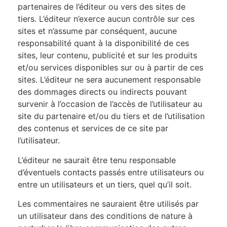
partenaires de l’éditeur ou vers des sites de
tiers. L’éditeur n’exerce aucun contrôle sur ces
sites et n’assume par conséquent, aucune
responsabilité quant à la disponibilité de ces
sites, leur contenu, publicité et sur les produits
et/ou services disponibles sur ou à partir de ces
sites. L’éditeur ne sera aucunement responsable
des dommages directs ou indirects pouvant
survenir à l’occasion de l’accès de l’utilisateur au
site du partenaire et/ou du tiers et de l’utilisation
des contenus et services de ce site par
l’utilisateur.
L’éditeur ne saurait être tenu responsable
d’éventuels contacts passés entre utilisateurs ou
entre un utilisateurs et un tiers, quel qu’il soit.
Les commentaires ne sauraient être utilisés par
un utilisateur dans des conditions de nature à