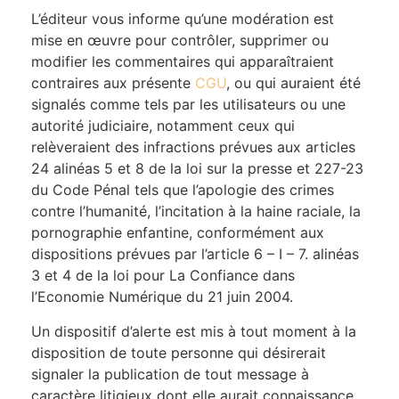
L’éditeur vous informe qu’une modération est
mise en œuvre pour contrôler, supprimer ou
modifier les commentaires qui apparaîtraient
contraires aux présente
CGU
, ou qui auraient été
signalés comme tels par les utilisateurs ou une
autorité judiciaire, notamment ceux qui
relèveraient des infractions prévues aux articles
24 alinéas 5 et 8 de la loi sur la presse et 227-23
du Code Pénal tels que l’apologie des crimes
contre l’humanité, l’incitation à la haine raciale, la
pornographie enfantine, conformément aux
dispositions prévues par l’article 6 – I – 7. alinéas
3 et 4 de la loi pour La Confiance dans
l’Economie Numérique du 21 juin 2004.
Un dispositif d’alerte est mis à tout moment à la
disposition de toute personne qui désirerait
signaler la publication de tout message à
caractère litigieux dont elle aurait connaissance.