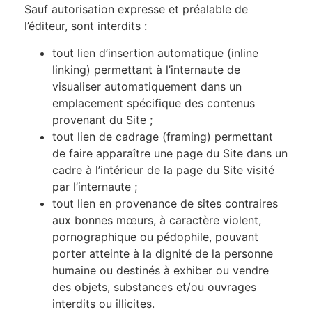
Sauf autorisation expresse et préalable de
l’éditeur, sont interdits :
tout lien d’insertion automatique (inline
linking) permettant à l’internaute de
visualiser automatiquement dans un
emplacement spécifique des contenus
provenant du Site ;
tout lien de cadrage (framing) permettant
de faire apparaître une page du Site dans un
cadre à l’intérieur de la page du Site visité
par l’internaute ;
tout lien en provenance de sites contraires
aux bonnes mœurs, à caractère violent,
pornographique ou pédophile, pouvant
porter atteinte à la dignité de la personne
humaine ou destinés à exhiber ou vendre
des objets, substances et/ou ouvrages
interdits ou illicites.