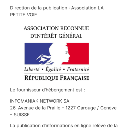
Direction de la publication : Association LA
PETITE VOIE.
Le fournisseur d’hébergement est :
INFOMANIAK NETWORK SA
26, Avenue de la Praille – 1227 Carouge / Genève
– SUISSE
La publication d’informations en ligne relève de la