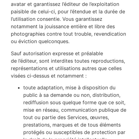
avatar et garantissez l’éditeur de l’exploitation
paisible de celui-ci, pour l’étendue et la durée de
l’utilisation consentie. Vous garantissez
notamment la jouissance entière et libre des
photographies contre tout trouble, revendication
ou éviction quelconques.
Sauf autorisation expresse et préalable
de l’éditeur, sont interdites toutes reproductions,
représentations et utilisations autres que celles
visées ci-dessus et notamment :
toute adaptation, mise à disposition du
public à sa demande ou non, distribution,
rediffusion sous quelque forme que ce soit,
mise en réseau, communication publique de
tout ou partie des Services, œuvres,
prestations, marques et de tous éléments
protégés ou susceptibles de protection par