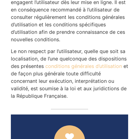
engagent l’utilisateur dès leur mise en ligne. Il est
en conséquence recommandé à l’utilisateur de
consulter régulièrement les conditions générales
d’utilisation et les conditions spécifiques
d’utilisation afin de prendre connaissance de ces
nouvelles conditions.
Le non respect par l’utilisateur, quelle que soit sa
localisation, de l’une quelconque des dispositions
des présentes
conditions générales d’utilisation
et
de façon plus générale toute difficulté
concernant leur exécution, interprétation ou
validité, est soumise à la loi et aux juridictions de
la République Française.