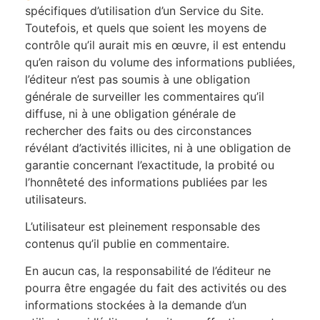
spécifiques d’utilisation d’un Service du Site.
Toutefois, et quels que soient les moyens de
contrôle qu’il aurait mis en œuvre, il est entendu
qu’en raison du volume des informations publiées,
l’éditeur n’est pas soumis à une obligation
générale de surveiller les commentaires qu’il
diffuse, ni à une obligation générale de
rechercher des faits ou des circonstances
révélant d’activités illicites, ni à une obligation de
garantie concernant l’exactitude, la probité ou
l’honnêteté des informations publiées par les
utilisateurs.
L’utilisateur est pleinement responsable des
contenus qu’il publie en commentaire.
En aucun cas, la responsabilité de l’éditeur ne
pourra être engagée du fait des activités ou des
informations stockées à la demande d’un