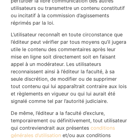
perturber la libre communication des autres
utilisateurs ou transmettre un contenu constitutif
ou incitatif à la commission d’agissements
réprimés par la loi.
L’utilisateur reconnaît en toute circonstance que
l’éditeur peut vérifier par tous moyens qu’il jugera
utile le contenu des commentaires après leur
mise en ligne soit directement soit en faisant
appel à un modérateur. Les utilisateurs
reconnaissent ainsi à l’éditeur la faculté, à sa
seule discrétion, de modifier ou de supprimer
tout contenu qui lui apparaîtrait contraire aux lois
et règlements en vigueur ou qui lui aurait été
signalé comme tel par l’autorité judiciaire.
De même, l’éditeur a la faculté d’exclure,
temporairement ou définitivement, tout utilisateur
qui contreviendrait aux présentes
conditions
générales d’utilisation
et/ou aux conditions