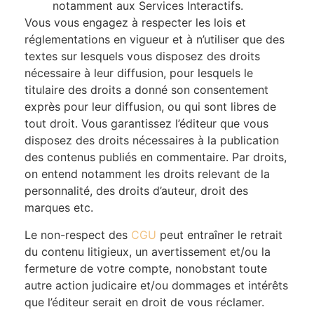
notamment aux Services Interactifs.
Vous vous engagez à respecter les lois et
réglementations en vigueur et à n’utiliser que des
textes sur lesquels vous disposez des droits
nécessaire à leur diffusion, pour lesquels le
titulaire des droits a donné son consentement
exprès pour leur diffusion, ou qui sont libres de
tout droit. Vous garantissez l’éditeur que vous
disposez des droits nécessaires à la publication
des contenus publiés en commentaire. Par droits,
on entend notamment les droits relevant de la
personnalité, des droits d’auteur, droit des
marques etc.
Le non-respect des
CGU
peut entraîner le retrait
du contenu litigieux, un avertissement et/ou la
fermeture de votre compte, nonobstant toute
autre action judicaire et/ou dommages et intérêts
que l’éditeur serait en droit de vous réclamer.