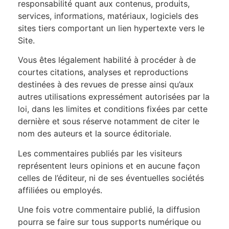
responsabilité quant aux contenus, produits,
services, informations, matériaux, logiciels des
sites tiers comportant un lien hypertexte vers le
Site.
Vous êtes légalement habilité à procéder à de
courtes citations, analyses et reproductions
destinées à des revues de presse ainsi qu’aux
autres utilisations expressément autorisées par la
loi, dans les limites et conditions fixées par cette
dernière et sous réserve notamment de citer le
nom des auteurs et la source éditoriale.
Les commentaires publiés par les visiteurs
représentent leurs opinions et en aucune façon
celles de l’éditeur, ni de ses éventuelles sociétés
affiliées ou employés.
Une fois votre commentaire publié, la diffusion
pourra se faire sur tous supports numérique ou