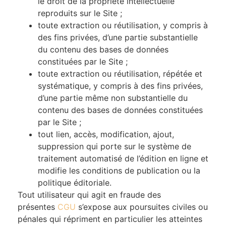
le droit de la propriété intellectuelle
reproduits sur le Site ;
toute extraction ou réutilisation, y compris à
des fins privées, d’une partie substantielle
du contenu des bases de données
constituées par le Site ;
toute extraction ou réutilisation, répétée et
systématique, y compris à des fins privées,
d’une partie même non substantielle du
contenu des bases de données constituées
par le Site ;
tout lien, accès, modification, ajout,
suppression qui porte sur le système de
traitement automatisé de l’édition en ligne et
modifie les conditions de publication ou la
politique éditoriale.
Tout utilisateur qui agit en fraude des
présentes
CGU
s’expose aux poursuites civiles ou
pénales qui répriment en particulier les atteintes