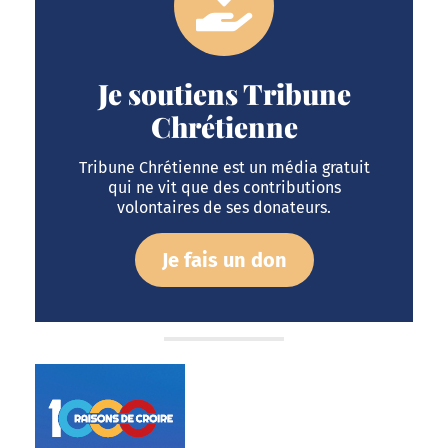
Je soutiens Tribune
Chrétienne
Tribune Chrétienne est un média gratuit
qui ne vit que des contributions
volontaires de ses donateurs.
Je fais un don