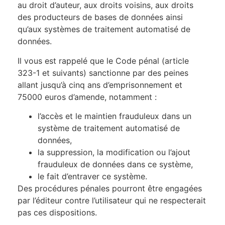
au droit d’auteur, aux droits voisins, aux droits
des producteurs de bases de données ainsi
qu’aux systèmes de traitement automatisé de
données.
Il vous est rappelé que le Code pénal (article
323-1 et suivants) sanctionne par des peines
allant jusqu’à cinq ans d’emprisonnement et
75000 euros d’amende, notamment :
l’accès et le maintien frauduleux dans un
système de traitement automatisé de
données,
la suppression, la modification ou l’ajout
frauduleux de données dans ce système,
le fait d’entraver ce système.
Des procédures pénales pourront être engagées
par l’éditeur contre l’utilisateur qui ne respecterait
pas ces dispositions.