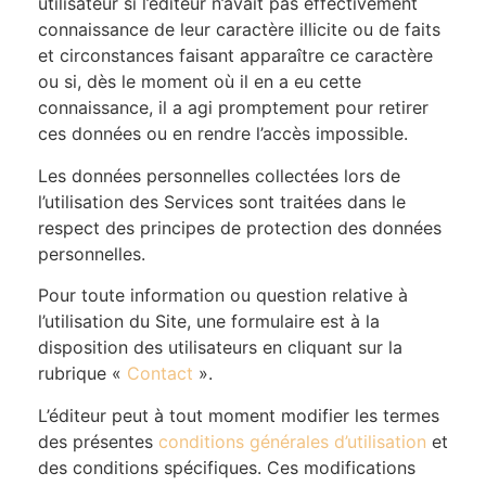
utilisateur si l’éditeur n’avait pas effectivement
connaissance de leur caractère illicite ou de faits
et circonstances faisant apparaître ce caractère
ou si, dès le moment où il en a eu cette
connaissance, il a agi promptement pour retirer
ces données ou en rendre l’accès impossible.
Les données personnelles collectées lors de
l’utilisation des Services sont traitées dans le
respect des principes de protection des données
personnelles.
Pour toute information ou question relative à
l’utilisation du Site, une formulaire est à la
disposition des utilisateurs en cliquant sur la
rubrique «
Contact
».
L’éditeur peut à tout moment modifier les termes
des présentes
conditions générales d’utilisation
et
des conditions spécifiques. Ces modifications