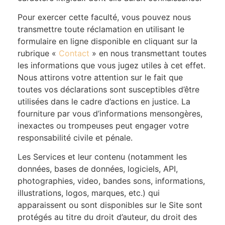
Pour exercer cette faculté, vous pouvez nous
transmettre toute réclamation en utilisant le
formulaire en ligne disponible en cliquant sur la
rubrique «
Contact
» en nous transmettant toutes
les informations que vous jugez utiles à cet effet.
Nous attirons votre attention sur le fait que
toutes vos déclarations sont susceptibles d’être
utilisées dans le cadre d’actions en justice. La
fourniture par vous d’informations mensongères,
inexactes ou trompeuses peut engager votre
responsabilité civile et pénale.
Les Services et leur contenu (notamment les
données, bases de données, logiciels, API,
photographies, video, bandes sons, informations,
illustrations, logos, marques, etc.) qui
apparaissent ou sont disponibles sur le Site sont
protégés au titre du droit d’auteur, du droit des