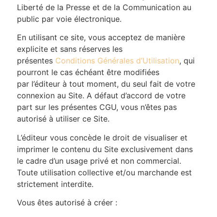
Liberté de la Presse et de la Communication au
public par voie électronique.
En utilisant ce site, vous acceptez de manière
explicite et sans réserves les
présentes
Conditions Générales d’Utilisation
, qui
pourront le cas échéant être modifiées
par l’éditeur à tout moment, du seul fait de votre
connexion au Site. A défaut d’accord de votre
part sur les présentes CGU, vous n’êtes pas
autorisé à utiliser ce Site.
L’éditeur vous concède le droit de visualiser et
imprimer le contenu du Site exclusivement dans
le cadre d’un usage privé et non commercial.
Toute utilisation collective et/ou marchande est
strictement interdite.
Vous êtes autorisé à créer :