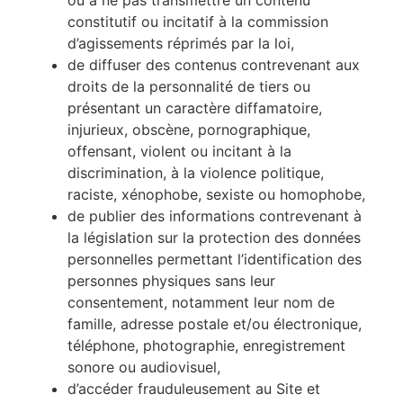
ou à ne pas transmettre un contenu
constitutif ou incitatif à la commission
d’agissements réprimés par la loi,
de diffuser des contenus contrevenant aux
droits de la personnalité de tiers ou
présentant un caractère diffamatoire,
injurieux, obscène, pornographique,
offensant, violent ou incitant à la
discrimination, à la violence politique,
raciste, xénophobe, sexiste ou homophobe,
de publier des informations contrevenant à
la législation sur la protection des données
personnelles permettant l’identification des
personnes physiques sans leur
consentement, notamment leur nom de
famille, adresse postale et/ou électronique,
téléphone, photographie, enregistrement
sonore ou audiovisuel,
d’accéder frauduleusement au Site et