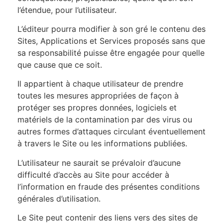
l’étendue, pour l’utilisateur.
L’éditeur pourra modifier à son gré le contenu des
Sites, Applications et Services proposés sans que
sa responsabilité puisse être engagée pour quelle
que cause que ce soit.
Il appartient à chaque utilisateur de prendre
toutes les mesures appropriées de façon à
protéger ses propres données, logiciels et
matériels de la contamination par des virus ou
autres formes d’attaques circulant éventuellement
à travers le Site ou les informations publiées.
L’utilisateur ne saurait se prévaloir d’aucune
difficulté d’accès au Site pour accéder à
l’information en fraude des présentes conditions
générales d’utilisation.
Le Site peut contenir des liens vers des sites de