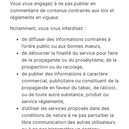
Vous vous engagez à ne pas publier en
commentaire de contenus contraires aux lois et
règlements en vigueur.
Notamment, vous vous interdisez :
de diffuser des informations contraires à
l’ordre public ou aux bonnes mœurs,
de détourner la finalité du service pour faire
de la propagande ou du prosélytisme, de la
prospection ou du racolage,
de publier des informations à caractère
commercial, publicitaire ou constituant de la
propagande en faveur du tabac, de l’alcool,
ou de toute autre substance, produit ou
service réglementé,
d’utiliser les services proposés dans des
conditions de nature à ne pas perturber la
libre communication des autres utilisateurs