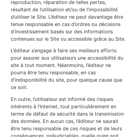
reproduction, réparation de telles pertes,
résultant de l’utilisation et/ou de l’impossibilité
d’utiliser le Site. L’éditeur ne peut davantage être
tenue responsable en cas d’ordres ou décisions
d’investissement basés sur des informations
contenues sur le Site ou accessible grâce au Site.
L’éditeur s’engage à faire ses meilleurs efforts
pour assurer aux utilisateurs une accessibilité du
site à tout moment. Néanmoins, l’éditeur ne
pourra être tenu responsable, en cas
d’indisponibilité du site, pour quelque cause que
ce soit.
En outre, l’utilisateur est informé des risques
inhérents à l’Internet, tout particulièrement en
terme de défaut de sécurité dans la transmission
des données. En aucun cas, l’éditeur ne saurait
être tenu responsable de ces risques et de leurs
conséquences, préjudiciables, quelle qu’en soit