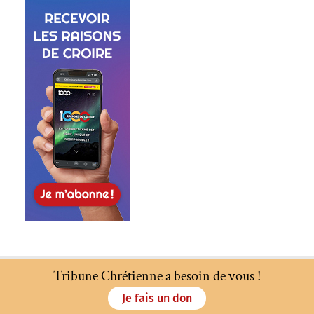
Tribune Chrétienne a besoin de vous !
Je fais un don