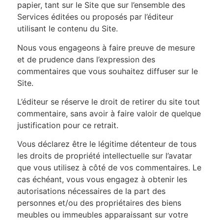
papier, tant sur le Site que sur l’ensemble des
Services éditées ou proposés par l’éditeur
utilisant le contenu du Site.
Nous vous engageons à faire preuve de mesure
et de prudence dans l’expression des
commentaires que vous souhaitez diffuser sur le
Site.
L’éditeur se réserve le droit de retirer du site tout
commentaire, sans avoir à faire valoir de quelque
justification pour ce retrait.
Vous déclarez être le légitime détenteur de tous
les droits de propriété intellectuelle sur l’avatar
que vous utilisez à côté de vos commentaires. Le
cas échéant, vous vous engagez à obtenir les
autorisations nécessaires de la part des
personnes et/ou des propriétaires des biens
meubles ou immeubles apparaissant sur votre