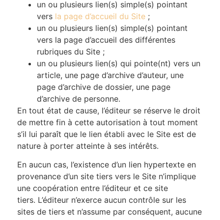
un ou plusieurs lien(s) simple(s) pointant
vers
la page d’accueil du Site
;
un ou plusieurs lien(s) simple(s) pointant
vers la page d’accueil des différentes
rubriques du Site ;
un ou plusieurs lien(s) qui pointe(nt) vers un
article, une page d’archive d’auteur, une
page d’archive de dossier, une page
d’archive de personne.
En tout état de cause, l’éditeur se réserve le droit
de mettre fin à cette autorisation à tout moment
s’il lui paraît que le lien établi avec le Site est de
nature à porter atteinte à ses intérêts.
En aucun cas, l’existence d’un lien hypertexte en
provenance d’un site tiers vers le Site n’implique
une coopération entre l’éditeur et ce site
tiers. L’éditeur n’exerce aucun contrôle sur les
sites de tiers et n’assume par conséquent, aucune