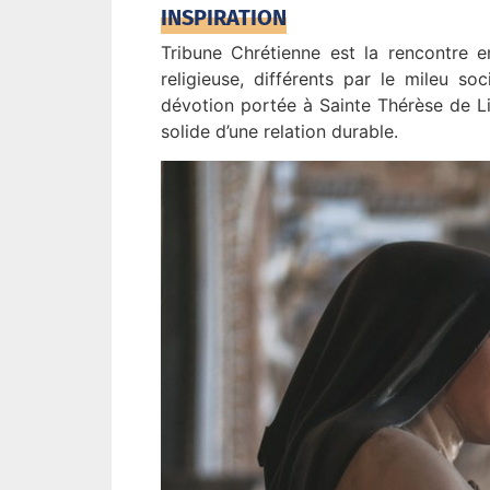
INSPIRATION
Tribune Chrétienne est la rencontre e
religieuse, différents par le mileu s
dévotion portée à Sainte Thérèse de Lis
solide d’une relation durable.