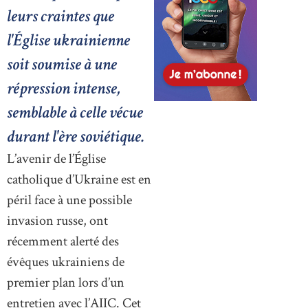
leurs craintes que
l'Église ukrainienne
soit soumise à une
répression intense,
semblable à celle vécue
durant l'ère soviétique.
L’avenir de l’Église
catholique d’Ukraine est en
péril face à une possible
invasion russe, ont
récemment alerté des
évêques ukrainiens de
premier plan lors d’un
entretien avec l’AIIC. Cet