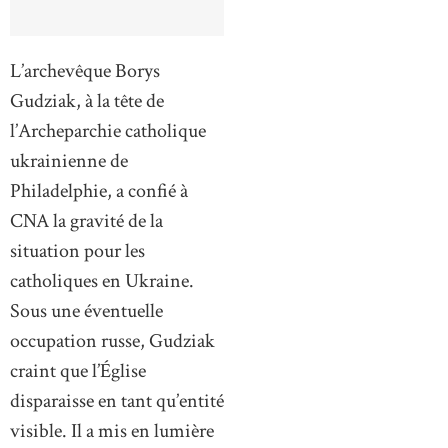
L’archevêque Borys
Gudziak, à la tête de
l’Archeparchie catholique
ukrainienne de
Philadelphie, a confié à
CNA la gravité de la
situation pour les
catholiques en Ukraine.
Sous une éventuelle
occupation russe, Gudziak
craint que l’Église
disparaisse en tant qu’entité
visible. Il a mis en lumière