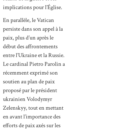
implications pour l’Église.
En parallèle, le Vatican
persiste dans son appel à la
paix, plus d’un après le
début des affrontements
entre l’Ukraine et la Russie.
Le cardinal Pietro Parolin a
récemment exprimé son
soutien au plan de paix
proposé par le président
ukrainien Volodymyr
Zelenskyy, tout en mettant
en avant l’importance des
efforts de paix axés sur les