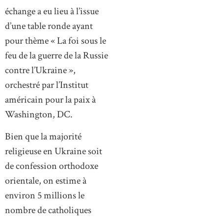
échange a eu lieu à l’issue
d’une table ronde ayant
pour thème « La foi sous le
feu de la guerre de la Russie
contre l’Ukraine »,
orchestré par l’Institut
américain pour la paix à
Washington, DC.
Bien que la majorité
religieuse en Ukraine soit
de confession orthodoxe
orientale, on estime à
environ 5 millions le
nombre de catholiques