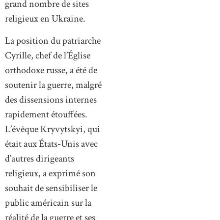
grand nombre de sites
religieux en Ukraine.
La position du patriarche
Cyrille, chef de l’Église
orthodoxe russe, a été de
soutenir la guerre, malgré
des dissensions internes
rapidement étouffées.
L’évêque Kryvytskyi, qui
était aux États-Unis avec
d’autres dirigeants
religieux, a exprimé son
souhait de sensibiliser le
public américain sur la
réalité de la guerre et ses