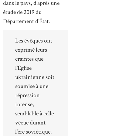
dans le pays, d’après une
étude de 2019 du
Département d’État.
Les évêques ont
exprimé leurs
craintes que
l’Église
ukrainienne soit
soumise à une
répression
intense,
semblable à celle
vécue durant
l’ère soviétique.