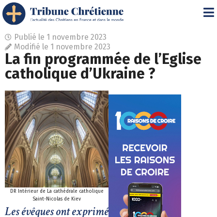
Publié le
1 novembre 2023
Modifié le 1 novembre 2023
La fin programmée de l’Eglise
catholique d’Ukraine ?
DR Intérieur de La cathédrale catholique
Saint-Nicolas de Kiev
Les évêques ont exprimé