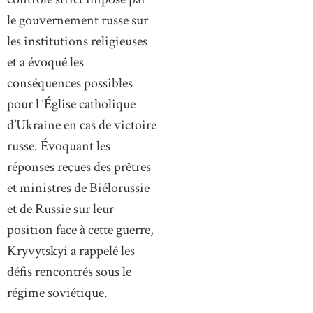
le gouvernement russe sur
les institutions religieuses
et a évoqué les
conséquences possibles
pour l ‘Église catholique
d’Ukraine en cas de victoire
russe. Évoquant les
réponses reçues des prêtres
et ministres de Biélorussie
et de Russie sur leur
position face à cette guerre,
Kryvytskyi a rappelé les
défis rencontrés sous le
régime soviétique.