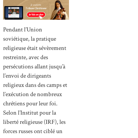
Pendant l’Union
soviétique, la pratique
religieuse était sévèrement
restreinte, avec des
persécutions allant jusqu’à
l’envoi de dirigeants
religieux dans des camps et
l’exécution de nombreux
chrétiens pour leur foi.
Selon l’Institut pour la
liberté religieuse (IRF), les
forces russes ont ciblé un