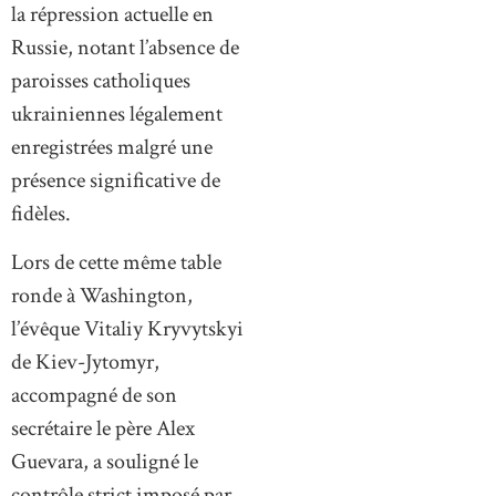
la répression actuelle en
Russie, notant l’absence de
paroisses catholiques
ukrainiennes légalement
enregistrées malgré une
présence significative de
fidèles.
Lors de cette même table
ronde à Washington,
l’évêque Vitaliy Kryvytskyi
de Kiev-Jytomyr,
accompagné de son
secrétaire le père Alex
Guevara, a souligné le
contrôle strict imposé par