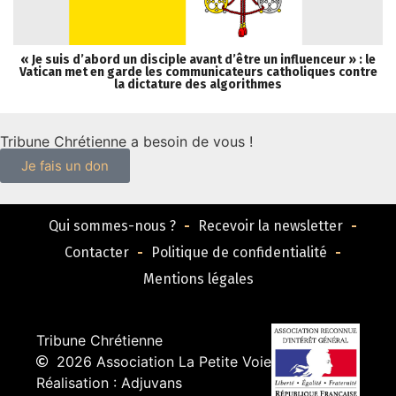
« Je suis d’abord un disciple avant d’être un influenceur » : le
Vatican met en garde les communicateurs catholiques contre
la dictature des algorithmes
Tribune Chrétienne a besoin de vous !
Je fais un don
Qui sommes-nous ?
Recevoir la newsletter
Contacter
Politique de confidentialité
Mentions légales
Tribune Chrétienne
2026 Association La Petite Voie
Réalisation : Adjuvans