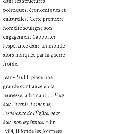
dans les structures
politiques, économiques et
culturelles. Cette première
homélie souligne son
engagement à apporter
l’espérance dans un monde
alors marquée par la guerre
froide.
Jean-Paul II place une
grande confiance en la
jeunesse, affirmant :
« Vous
êtes l’avenir du monde,
l’espérance de l’Église, vous
êtes mon espérance. »
En
1984, il fonde les Journées