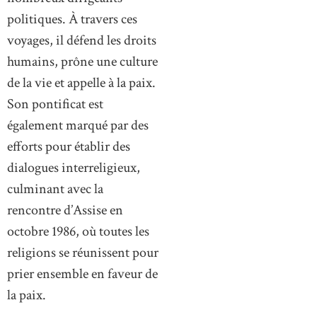
politiques. À travers ces
voyages, il défend les droits
humains, prône une culture
de la vie et appelle à la paix.
Son pontificat est
également marqué par des
efforts pour établir des
dialogues interreligieux,
culminant avec la
rencontre d’Assise en
octobre 1986, où toutes les
religions se réunissent pour
prier ensemble en faveur de
la paix.