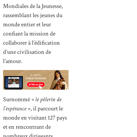
Mondiales de la Jeunesse,
rassemblant les jeunes du
monde entier et leur
confiant la mission de
collaborer à l’édification
d’une civilisation de
l’amour.
Surnommé
« le pèlerin de
l’espérance »
, il parcourt le
monde en visitant 127 pays
et en rencontrant de
nombreux dirigeants