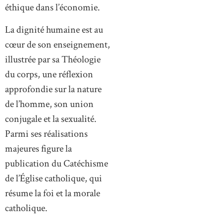
éthique dans l’économie.
La dignité humaine est au
cœur de son enseignement,
illustrée par sa Théologie
du corps, une réflexion
approfondie sur la nature
de l’homme, son union
conjugale et la sexualité.
Parmi ses réalisations
majeures figure la
publication du Catéchisme
de l’Église catholique, qui
résume la foi et la morale
catholique.