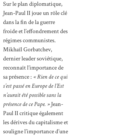
Sur le plan diplomatique,
Jean-Paul II joue un rôle clé
dans la fin de la guerre
froide et l’effondrement des
régimes communistes.
Mikhaïl Gorbatchev,
dernier leader soviétique,
reconnaît l’importance de
sa présence :
« Rien de ce qui
s’est passé en Europe de l’Est
n’aurait été possible sans la
présence de ce Pape. »
Jean-
Paul II critique également
les dérives du capitalisme et
souligne l’importance d’une