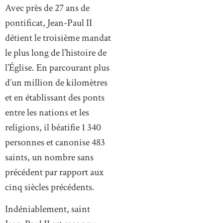
Avec près de 27 ans de
pontificat, Jean-Paul II
détient le troisième mandat
le plus long de l’histoire de
l’Église. En parcourant plus
d’un million de kilomètres
et en établissant des ponts
entre les nations et les
religions, il béatifie 1 340
personnes et canonise 483
saints, un nombre sans
précédent par rapport aux
cinq siècles précédents.
Indéniablement, saint