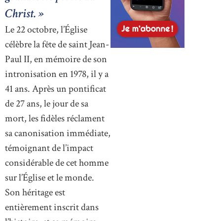
Christ. »
Le 22 octobre, l’Église
célèbre la fête de saint Jean-
Paul II, en mémoire de son
intronisation en 1978, il y a
41 ans. Après un pontificat
de 27 ans, le jour de sa
mort, les fidèles réclament
sa canonisation immédiate,
témoignant de l’impact
considérable de cet homme
sur l’Église et le monde.
Son héritage est
entièrement inscrit dans