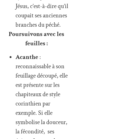
Jésus, c’est-à-dire qu’il
coupait ses anciennes
branches du péché.
Poursuivons avec les
feuilles :
Acanthe
:
reconnaissable à son
feuillage découpé, elle
est présente sur les
chapiteaux de style
corinthien par
exemple. Si elle
symbolise la douceur,
la fécondité, ses