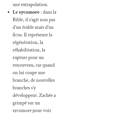
une extrapolation.
Le sycomore
: dans la
Bible, il s’agit non pas
d’un érable mais d’un
ficus. Il représente la
régénération, la
réhabilitation, la
rupture pour un
renouveau, car quand
on lui coupe une
branche, de nouvelles
branches s’y
développent. Zachée a
grimpé sur un
sycomore pour voir