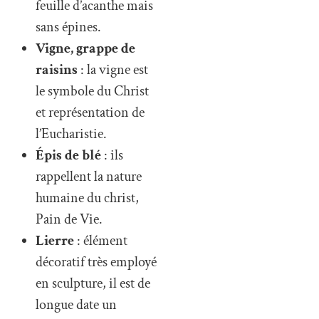
feuille d’acanthe mais
sans épines.
Vigne, grappe de
raisins
: la vigne est
le symbole du Christ
et représentation de
l’Eucharistie.
Épis de blé
: ils
rappellent la nature
humaine du christ,
Pain de Vie.
Lierre
: élément
décoratif très employé
en sculpture, il est de
longue date un