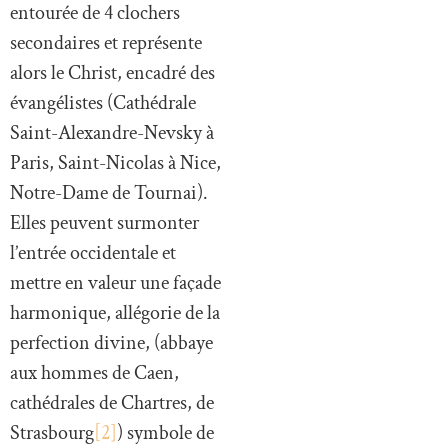
entourée de 4 clochers
secondaires et représente
alors le Christ, encadré des
évangélistes (Cathédrale
Saint-Alexandre-Nevsky à
Paris, Saint-Nicolas à Nice,
Notre-Dame de Tournai).
Elles peuvent surmonter
l’entrée occidentale et
mettre en valeur une façade
harmonique, allégorie de la
perfection divine, (abbaye
aux hommes de Caen,
cathédrales de Chartres, de
Strasbourg
[2]
) symbole de