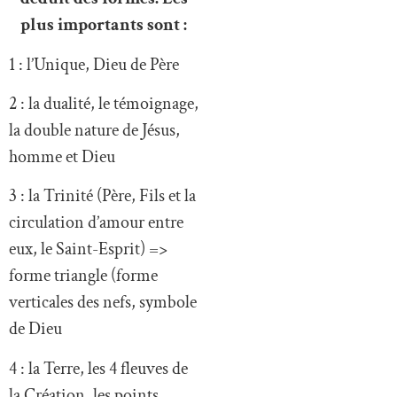
plus importants sont :
1 : l’Unique, Dieu de Père
2 : la dualité, le témoignage,
la double nature de Jésus,
homme et Dieu
3 : la Trinité (Père, Fils et la
circulation d’amour entre
eux, le Saint-Esprit) =>
forme triangle (forme
verticales des nefs, symbole
de Dieu
4 : la Terre, les 4 fleuves de
la Création, les points