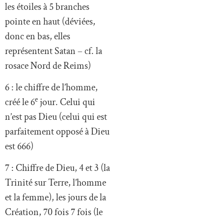
les étoiles à 5 branches
pointe en haut (déviées,
donc en bas, elles
représentent Satan – cf. la
rosace Nord de Reims)
6 : le chiffre de l’homme,
e
créé le 6
jour. Celui qui
n’est pas Dieu (celui qui est
parfaitement opposé à Dieu
est 666)
7 : Chiffre de Dieu, 4 et 3 (la
Trinité sur Terre, l’homme
et la femme), les jours de la
Création, 70 fois 7 fois (le