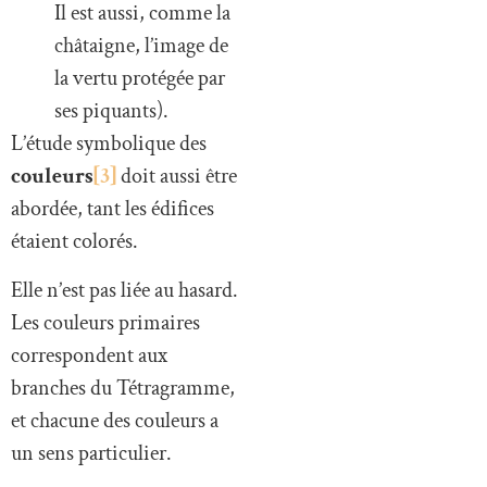
Il est aussi, comme la
châtaigne, l’image de
la vertu protégée par
ses piquants).
L’étude symbolique des
couleurs
[3]
doit aussi être
abordée, tant les édifices
étaient colorés.
Elle n’est pas liée au hasard.
Les couleurs primaires
correspondent aux
branches du Tétragramme,
et chacune des couleurs a
un sens particulier.