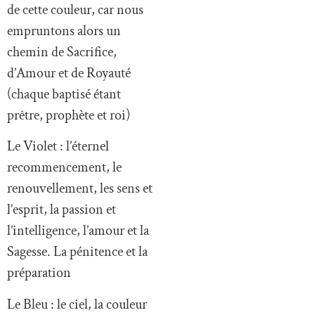
de cette couleur, car nous
empruntons alors un
chemin de Sacrifice,
d’Amour et de Royauté
(chaque baptisé étant
prêtre, prophète et roi)
Le Violet : l’éternel
recommencement, le
renouvellement, les sens et
l’esprit, la passion et
l’intelligence, l’amour et la
Sagesse. La pénitence et la
préparation
Le Bleu : le ciel, la couleur