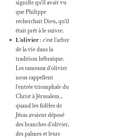
signifie qu’il avait vu
que Philippe
recherchait Dieu, qu’il
était prêt à le suivre.
L’olivier
: c’est l’arbre
de la vie dans la
tradition hébraïque.
Les rameaux d’olivier
nous rappellent
l’entrée triomphale du
Christ à Jérusalem.,
quand les fidèles de
Jésus avaient déposé
des branches d’olivier,
des palmes et leurs