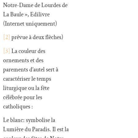
Notre-Dame de Lourdes de
La Baule », Edilivre
(Internet uniquement)
[2]
prévue à deux flèches)
[3]
La couleur des
ornements et des
parements d’autel sert à
caractériser le temps
liturgique ou la fête
célébrée pour les
catholiques :
Le blanc: symbolise la
Lumière du Paradis. Il est la