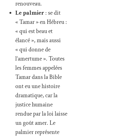
renouveau.
Le palmier
: se dit
« Tamar » en Hébreu :
« qui est beau et
élancé », mais aussi
« qui donne de
l’amertume ». Toutes
les femmes appelées
Tamar dans la Bible
ont eu une histoire
dramatique, car la
justice humaine
rendue par la loi laisse
un goût amer. Le
palmier représente