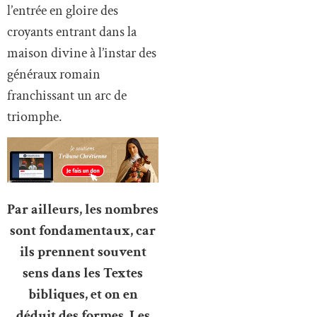
l’entrée en gloire des
croyants entrant dans la
maison divine à l’instar des
généraux romain
franchissant un arc de
triomphe.
Par ailleurs, les nombres
sont fondamentaux, car
ils prennent souvent
sens dans les Textes
bibliques, et on en
déduit des formes. Les