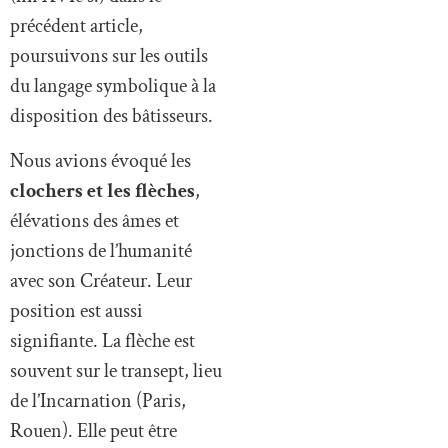
précédent article,
poursuivons sur les outils
du langage symbolique à la
disposition des bâtisseurs.
Nous avions évoqué les
clochers et les flèches
,
élévations des âmes et
jonctions de l’humanité
avec son Créateur. Leur
position est aussi
signifiante. La flèche est
souvent sur le transept, lieu
de l’Incarnation (Paris,
Rouen). Elle peut être