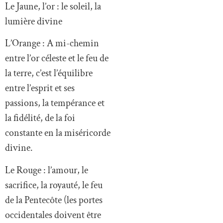
Le Jaune, l’or : le soleil, la
lumière divine
L’Orange : A mi-chemin
entre l’or céleste et le feu de
la terre, c’est l’équilibre
entre l’esprit et ses
passions, la tempérance et
la fidélité, de la foi
constante en la miséricorde
divine.
Le Rouge : l’amour, le
sacrifice, la royauté, le feu
de la Pentecôte (les portes
occidentales doivent être