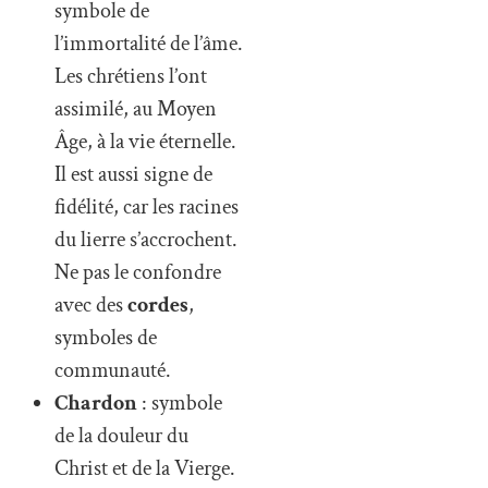
symbole de
l’immortalité de l’âme.
Les chrétiens l’ont
assimilé, au Moyen
Âge, à la vie éternelle.
Il est aussi signe de
fidélité, car les racines
du lierre s’accrochent.
Ne pas le confondre
avec des
cordes
,
symboles de
communauté.
Chardon
: symbole
de la douleur du
Christ et de la Vierge.