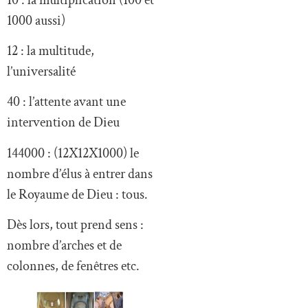
1000 aussi)
12 : la multitude,
l’universalité
40 : l’attente avant une
intervention de Dieu
144000 : (12X12X1000) le
nombre d’élus à entrer dans
le Royaume de Dieu : tous.
Dès lors, tout prend sens :
nombre d’arches et de
colonnes, de fenêtres etc.