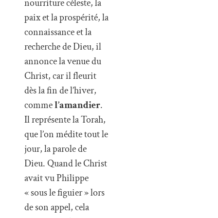
nourriture céleste, la
paix et la prospérité, la
connaissance et la
recherche de Dieu, il
annonce la venue du
Christ, car il fleurit
dès la fin de l’hiver,
comme
l’amandier
.
Il représente la Torah,
que l’on médite tout le
jour, la parole de
Dieu. Quand le Christ
avait vu Philippe
« sous le figuier » lors
de son appel, cela