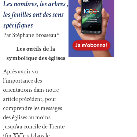
Les nombres, les arbres ,
les feuilles ont des sens
spécifiques
Par Stéphane Brosseau*
Les outils de la
symbolique des églises
Après avoir vu
l’importance des
orientations dans notre
article précédent, pour
comprendre les messages
des églises au moins
jusqu’au concile de Trente
(fin XVIe s.) dans le