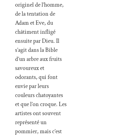
originel de l’homme,
de la tentation de
Adam et Eve, du
châtiment infligé
ensuite par Dieu. Il
s’agit dans la Bible
d’un arbre aux fruits
savoureux et
odorants, qui font
envie par leurs
couleurs chatoyantes
et que l’on croque. Les
artistes ont souvent
représenté un
pommier, mais c’est