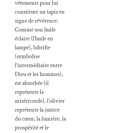
vêtements pour lui
constituer un tapis en
signe de révérence.
Comme son huile
éclaire (l’huile en
lampe), lubrifie
(symbolise
l’intermédiaire entre
Dieu et les hommes),
est absorbée (il
représente la
miséricorde), l’olivier
représente la justice
du cœur, la lumière, la
prospérité et le