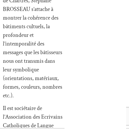
de Chartres, Stéphane
BROSSEAU s’attache à
montrer la cohérence des
bâtiments cultuels, la
profondeur et
l’intemporalité des
messages que les bâtisseurs
nous ont transmis dans
leur symbolique
(orientations, matériaux,
formes, couleurs, nombres
etc.).
Il est sociétaire de
l’Association des Ecrivains
Catholiques de Langue