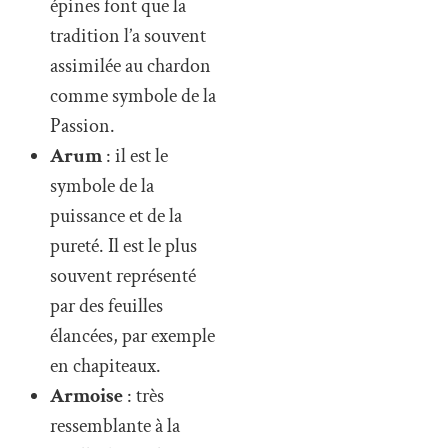
épines font que la
tradition l’a souvent
assimilée au chardon
comme symbole de la
Passion.
Arum
: il est le
symbole de la
puissance et de la
pureté. Il est le plus
souvent représenté
par des feuilles
élancées, par exemple
en chapiteaux.
Armoise
: très
ressemblante à la