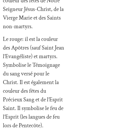
couleur des fêtes de Notre
Seigneur Jésus-Christ, de la
Vierge Marie et des Saints
non-martyrs.
Le rouge: il est la couleur
des Apôtres (sauf Saint Jean
l’Evangéliste) et martyrs.
Symbolise le Témoignage
du sang versé pour le
Christ. Il est également la
couleur des fêtes du
Précieux Sang et de l’Esprit
Saint. Il symbolise le feu de
l’Esprit (les langues de feu
lors de Pentecôte).