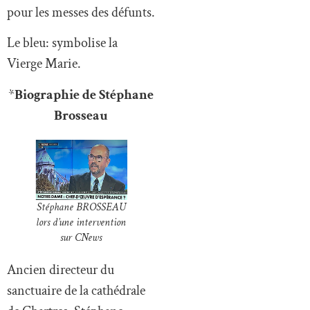
pour les messes des défunts.
Le bleu: symbolise la
Vierge Marie.
*
Biographie de Stéphane
Brosseau
Stéphane BROSSEAU
lors d’une intervention
sur CNews
Ancien directeur du
sanctuaire de la cathédrale