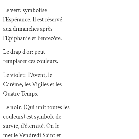
Le vert: symbolise
l’Espérance. Il est réservé
aux dimanches après
l’Epiphanie et Pentecôte.
Le drap d’or: peut
remplacer ces couleurs.
Le violet: l’Avent, le
Carême, les Vigiles et les
Quatre Temps.
Le noir: (Qui unit toutes les
couleurs) est symbole de
survie, d’éternité. On le
met le Vendredi Saint et