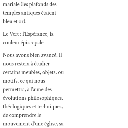
mariale (les plafonds des
temples antiques étaient
bleu et or).
Le Vert : l’Espérance, la
couleur épiscopale.
Nous avons bien avancé. Il
nous restera à étudier
certains meubles, objets, ou
motifs, ce qui nous
permettra, à l’aune des
évolutions philosophiques,
théologiques et techniques,
de comprendre le
mouvement d’une église, sa