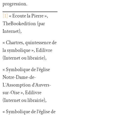
progression.
[1]
« Ecoute la Pierre »,
TheBookedition (par
Internet),
« Chartres, quintessence de
la symbolique », Edilivre
(Internet ou librairie),
« Symbolique de l’église
Notre-Dame-de-
L’Assomption d’Auvers-
sur-Oise », Edilivre
(Internet ou librairie),
« Symbolique de l’église de