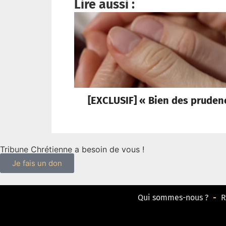
Lire aussi :
[EXCLUSIF] « Bien des pruden
Tribune Chrétienne a besoin de vous !
Je fais un don
Qui sommes-nous ?
R