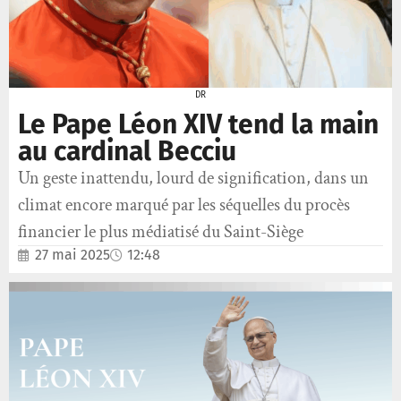
DR
Le Pape Léon XIV tend la main
au cardinal Becciu
Un geste inattendu, lourd de signification, dans un
climat encore marqué par les séquelles du procès
financier le plus médiatisé du Saint-Siège
27 mai 2025
12:48