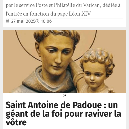
par le service Poste et Philatélie du Vatican, dédiée à
l’entrée en fonction du pape Léon XIV
27 mai 2025
10:06
DR
Saint Antoine de Padoue : un
géant de la foi pour raviver la
vôtre