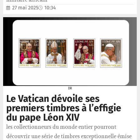
27 mai 2025
10:34
DR
Le Vatican dévoile ses
premiers timbres à l’effigie
du pape Léon XIV
les collectionneurs du monde entier pourront
découvrir une série de timbres exceptionnelle émise