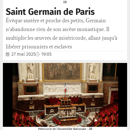
DR
Saint Germain de Paris
Évêque austère et proche des petits, Germain
n’abandonne rien de son ascèse monastique. Il
multiplie les œuvres de miséricorde, allant jusqu’à
libérer prisonniers et esclaves
27 mai 2025
19:05
Hémicycle de l'Assemblée Nationale - DR