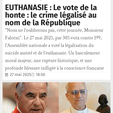
EUTHANASIE : Le vote de la
honte : le crime légalisé au
nom de la République
"Nous ne l’oublierons pas, cette journée, Monsieur
Falorni". Le 27 mai 2025, par 305 voix contre 199,
l’Assemblée nationale a voté la légalisation du
suicide assisté et de l’euthanasie. Un basculement
moral majeur, une rupture historique, et une
profonde blessure infligée à la conscience française
27 mai 2025
18:50