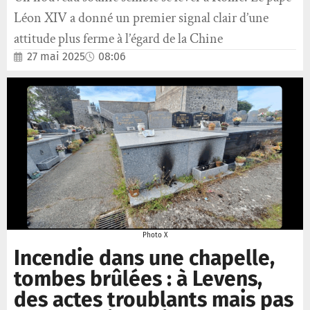
Léon XIV a donné un premier signal clair d’une
attitude plus ferme à l’égard de la Chine
27 mai 2025
08:06
Photo X
Incendie dans une chapelle,
tombes brûlées : à Levens,
des actes troublants mais pas