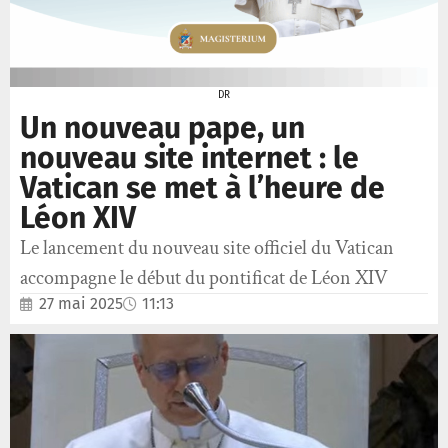
DR
Un nouveau pape, un
nouveau site internet : le
Vatican se met à l’heure de
Léon XIV
Le lancement du nouveau site officiel du Vatican
accompagne le début du pontificat de Léon XIV
27 mai 2025
11:13