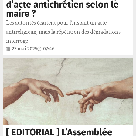
d’acte antichrétien selon le
maire ?
Les autorités écartent pour l’instant un acte
antireligieux, mais la répétition des dégradations
interroge
27 mai 2025
07:46
[ EDITORIAL ] L’Assemblée