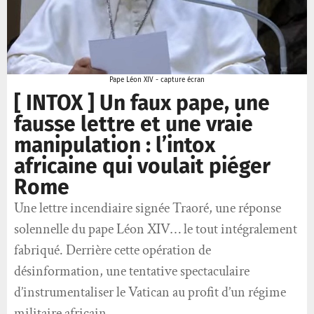
Pape Léon XIV - capture écran
[ INTOX ] Un faux pape, une
fausse lettre et une vraie
manipulation : l’intox
africaine qui voulait piéger
Rome
Une lettre incendiaire signée Traoré, une réponse
solennelle du pape Léon XIV… le tout intégralement
fabriqué. Derrière cette opération de
désinformation, une tentative spectaculaire
d’instrumentaliser le Vatican au profit d’un régime
militaire africain