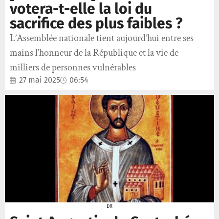
votera-t-elle la loi du
sacrifice des plus faibles ?
L’Assemblée nationale tient aujourd’hui entre ses
mains l’honneur de la République et la vie de
milliers de personnes vulnérables
27 mai 2025
06:54
DR