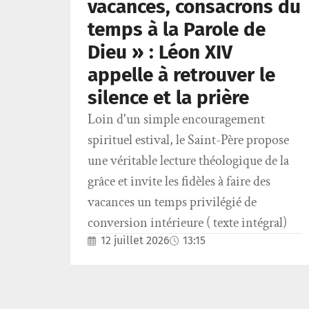
vacances, consacrons du
temps à la Parole de
Dieu » : Léon XIV
appelle à retrouver le
silence et la prière
Loin d'un simple encouragement
spirituel estival, le Saint-Père propose
une véritable lecture théologique de la
grâce et invite les fidèles à faire des
vacances un temps privilégié de
conversion intérieure ( texte intégral)
12 juillet 2026
13:15