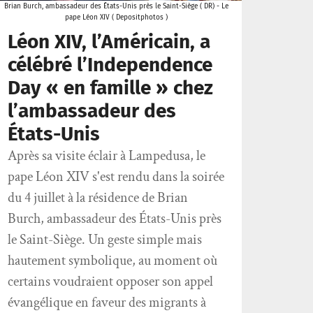
Brian Burch, ambassadeur des États-Unis près le Saint-Siège ( DR) - Le
pape Léon XIV ( Depositphotos )
Léon XIV, l’Américain, a
célébré l’Independence
Day « en famille » chez
l’ambassadeur des
États-Unis
Après sa visite éclair à Lampedusa, le
pape Léon XIV s'est rendu dans la soirée
du 4 juillet à la résidence de Brian
Burch, ambassadeur des États-Unis près
le Saint-Siège. Un geste simple mais
hautement symbolique, au moment où
certains voudraient opposer son appel
évangélique en faveur des migrants à