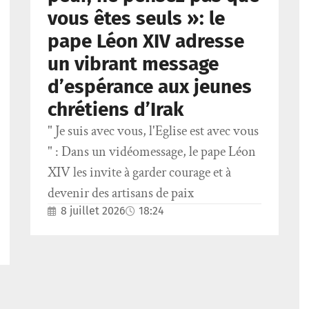
vous êtes seuls »: le
pape Léon XIV adresse
un vibrant message
d’espérance aux jeunes
chrétiens d’Irak
" Je suis avec vous, l'Eglise est avec vous
" : Dans un vidéomessage, le pape Léon
XIV les invite à garder courage et à
devenir des artisans de paix
8 juillet 2026
18:24