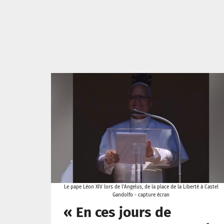
Le pape Léon XIV lors de l'Angelus, de la place de la Liberté à Castel
Gandolfo - capture écran
« En ces jours de