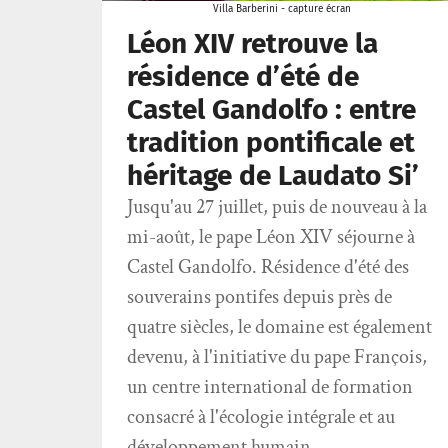
Villa Barberini - capture écran
Léon XIV retrouve la
résidence d’été de
Castel Gandolfo : entre
tradition pontificale et
héritage de Laudato Si’
Jusqu'au 27 juillet, puis de nouveau à la
mi-août, le pape Léon XIV séjourne à
Castel Gandolfo. Résidence d'été des
souverains pontifes depuis près de
quatre siècles, le domaine est également
devenu, à l'initiative du pape François,
un centre international de formation
consacré à l'écologie intégrale et au
développement humain