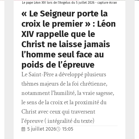
Le pape Léon XIV lors de l'Angelus du 5 juillet 2026 - capture écran
« Le Seigneur porte la
croix le premier » : Léon
XIV rappelle que le
Christ ne laisse jamais
l’homme seul face au
poids de l’épreuve
Le Saint-Père a développé plusieurs
thèmes majeurs de la foi chrétienne,
notamment l'humilité, la vraie sagesse,
le sens de la croix et la proximité du
Christ avec ceux qui traversent
l'épreuve ( intégralité du texte)
5 juillet 2026
15:05