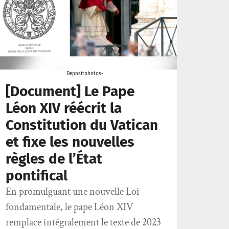
Depositphotos-
[Document] Le Pape
Léon XIV réécrit la
Constitution du Vatican
et fixe les nouvelles
règles de l’État
pontifical
En promulguant une nouvelle Loi
fondamentale, le pape Léon XIV
remplace intégralement le texte de 2023