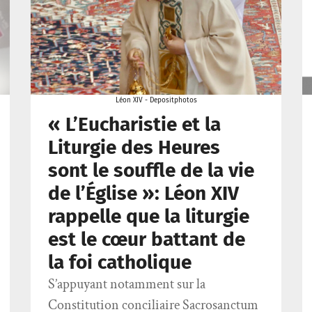
Léon XIV - Depositphotos
« L’Eucharistie et la
Liturgie des Heures
sont le souffle de la vie
de l’Église »: Léon XIV
rappelle que la liturgie
est le cœur battant de
la foi catholique
S’appuyant notamment sur la
Constitution conciliaire Sacrosanctum