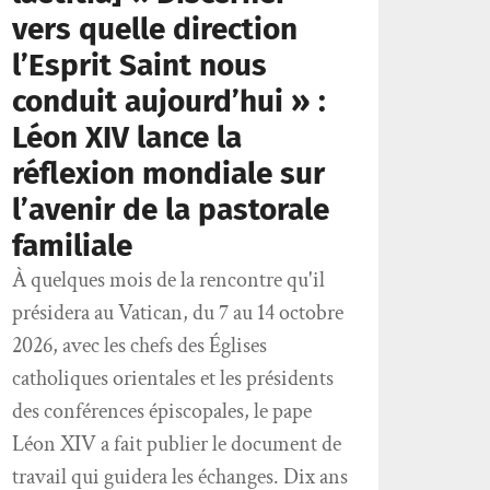
vers quelle direction
l’Esprit Saint nous
conduit aujourd’hui » :
Léon XIV lance la
réflexion mondiale sur
l’avenir de la pastorale
familiale
À quelques mois de la rencontre qu'il
présidera au Vatican, du 7 au 14 octobre
2026, avec les chefs des Églises
catholiques orientales et les présidents
des conférences épiscopales, le pape
Léon XIV a fait publier le document de
travail qui guidera les échanges. Dix ans