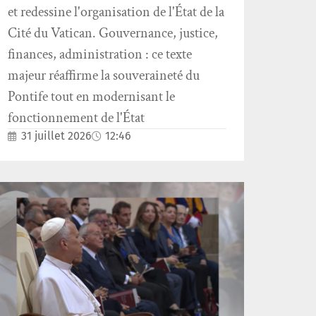
et redessine l'organisation de l'État de la
Cité du Vatican. Gouvernance, justice,
finances, administration : ce texte
majeur réaffirme la souveraineté du
Pontife tout en modernisant le
fonctionnement de l'État
31 juillet 2026
12:46