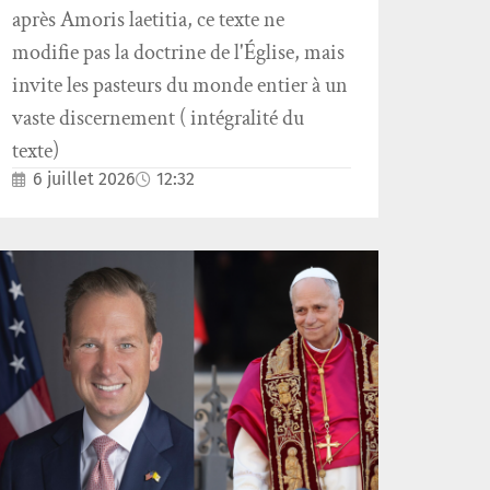
après Amoris laetitia, ce texte ne
modifie pas la doctrine de l'Église, mais
invite les pasteurs du monde entier à un
vaste discernement ( intégralité du
texte)
6 juillet 2026
12:32