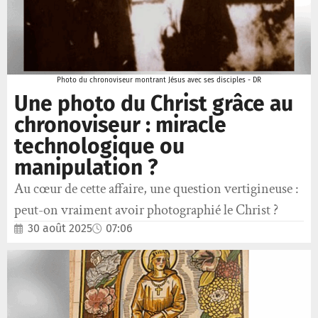
Photo du chronoviseur montrant Jésus avec ses disciples - DR
Une photo du Christ grâce au
chronoviseur : miracle
technologique ou
manipulation ?
Au cœur de cette affaire, une question vertigineuse :
peut-on vraiment avoir photographié le Christ ?
30 août 2025
07:06