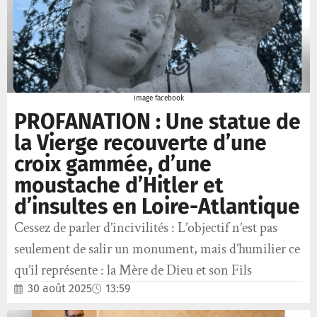
image facebook
PROFANATION : Une statue de
la Vierge recouverte d’une
croix gammée, d’une
moustache d’Hitler et
d’insultes en Loire-Atlantique
Cessez de parler d’incivilités : L’objectif n’est pas
seulement de salir un monument, mais d’humilier ce
qu’il représente : la Mère de Dieu et son Fils
30 août 2025
13:59