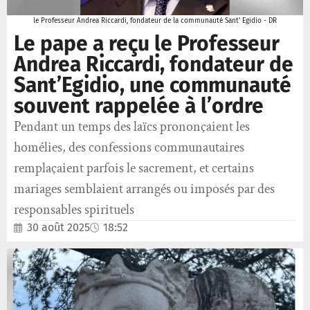
le Professeur Andrea Riccardi, fondateur de la communauté Sant' Egidio - DR
Le pape a reçu le Professeur
Andrea Riccardi, fondateur de
Sant’Egidio, une communauté
souvent rappelée à l’ordre
Pendant un temps des laïcs prononçaient les
homélies, des confessions communautaires
remplaçaient parfois le sacrement, et certains
mariages semblaient arrangés ou imposés par des
responsables spirituels
30 août 2025
18:52