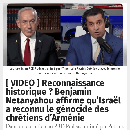
capture écran PBD Podcast, animé par l’Américain Patrick Bet-David avec le premier
ministre israélien Benjamin Netanyahou
[ VIDEO ] Reconnaissance
historique ? Benjamin
Netanyahou affirme qu’Israël
a reconnu le génocide des
chrétiens d’Arménie
Dans un entretien au PBD Podcast animé par Patrick