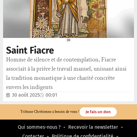
DR
Saint Fiacre
Homme de silence et de contemplation, Fiacre
associait à la prière le travail manuel, unissant ainsi
la tradition monastique à une charité concrète
envers les indigents
30 août 2025
00:01
Tribune Chrétienne a besoin de vous !
Je fais un don
Qui sommes-nous ?
Recevoir la newsletter
Contacter
Politique de confidentialité