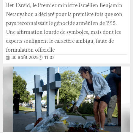
Bet-David, le Premier ministre israélien Benjamin
Netanyahou a déclaré pour la première fois que son
pays reconnaissait le génocide arménien de 1915.
Une affirmation lourde de symboles, mais dont les
experts soulignent le caractère ambigu, faute de
formulation officielle
30 août 2025
11:02