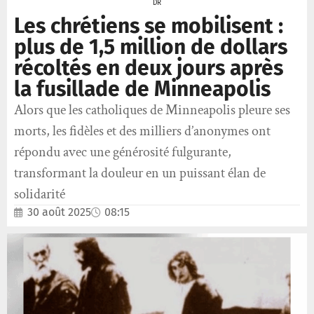
DR
Les chrétiens se mobilisent :
plus de 1,5 million de dollars
récoltés en deux jours après
la fusillade de Minneapolis
Alors que les catholiques de Minneapolis pleure ses
morts, les fidèles et des milliers d’anonymes ont
répondu avec une générosité fulgurante,
transformant la douleur en un puissant élan de
solidarité
30 août 2025
08:15