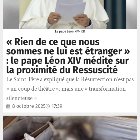
Le pape Léon XIV- DR
« Rien de ce que nous
sommes ne lui est étranger »
: le pape Léon XIV médite sur
la proximité du Ressuscité
Le Saint-Père a expliqué que la Résurrection n’est pas
« un coup de théâtre », mais une « transformation
silencieuse »
8 octobre 2025
17:39