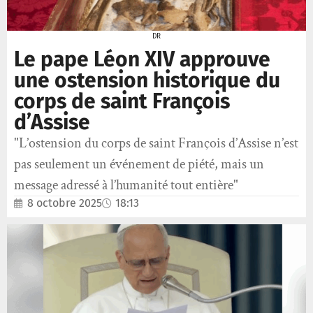
DR
Le pape Léon XIV approuve
une ostension historique du
corps de saint François
d’Assise
"L’ostension du corps de saint François d’Assise n’est
pas seulement un événement de piété, mais un
message adressé à l’humanité tout entière"
8 octobre 2025
18:13