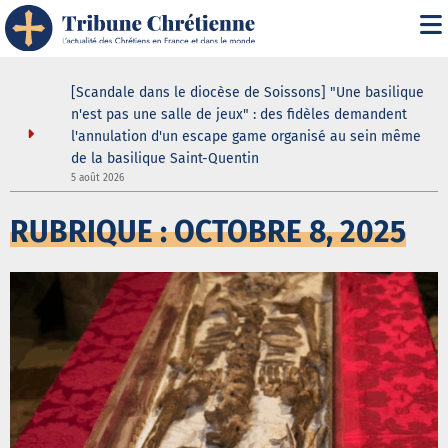
[Scandale dans le diocèse de Soissons] "Une basilique
n'est pas une salle de jeux" : des fidèles demandent
l'annulation d'un escape game organisé au sein même
de la basilique Saint-Quentin
5
5 août 2026
RUBRIQUE : OCTOBRE 8, 2025