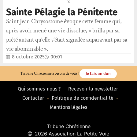
DR
Sainte Pélagie la Pénitente
Saint Jean Chrysostome évoque cette femme qui,
après avoir mené une vie dissolue, « brilla par sa
piété autant qu’elle s’était signalée auparavant par sa
vie abominable ».
8 octobre 2025
00:01
Tribune Chrétienne a besoin de vous !
Je fais un don
Qui sommes-nous ?
Recevoir la newsletter
Contacter
Politique de confidentialité
Mentions légales
Tribune Chrétienne
2026 Association La Petite Voie