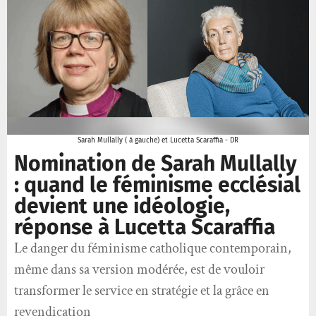
Sarah Mullally ( à gauche) et Lucetta Scaraffia - DR
Nomination de Sarah Mullally
: quand le féminisme ecclésial
devient une idéologie,
réponse à Lucetta Scaraffia
Le danger du féminisme catholique contemporain,
même dans sa version modérée, est de vouloir
transformer le service en stratégie et la grâce en
revendication