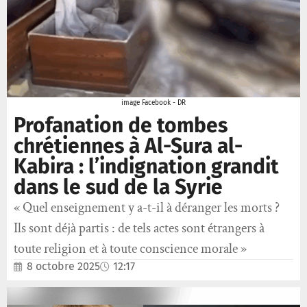
image Facebook - DR
Profanation de tombes
chrétiennes à Al-Sura al-
Kabira : l’indignation grandit
dans le sud de la Syrie
« Quel enseignement y a-t-il à déranger les morts ?
Ils sont déjà partis : de tels actes sont étrangers à
toute religion et à toute conscience morale »
8 octobre 2025
12:17