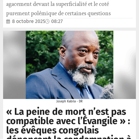
agacement devant la superficialité et le coté
purement polémique de certaines questions
8 octobre 2025
08:27
Joseph Kabila - DR
« La peine de mort n’est pas
compatible avec l’Évangile » :
les évêques congolais