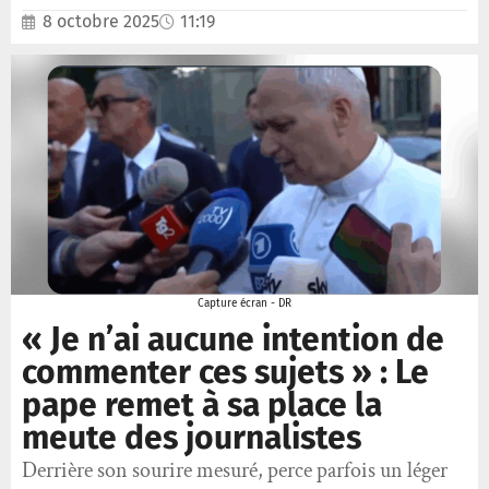
8 octobre 2025
11:19
Capture écran - DR
« Je n’ai aucune intention de
commenter ces sujets » : Le
pape remet à sa place la
meute des journalistes
Derrière son sourire mesuré, perce parfois un léger