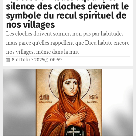
silence des cloches devient le
symbole du recul spirituel de
nos villages
Les cloches doivent sonner, non pas par habitude,
mais parce qu’elles rappellent que Dieu habite encore
nos villages, même dans la nuit
8 octobre 2025
06:59