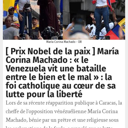
María Corina Machado - DR
[ Prix Nobel de la paix ] María
Corina Machado : « le
Venezuela vit une bataille
entre le bien et le mal » : la
foi catholique au cœur de sa
lutte pour la liberté
Lors de sa récente réapparition publique à Caracas, la
cheffe de l’opposition vénézuélienne María Corina
Machado, bénie par un prêtre et une religieuse sous