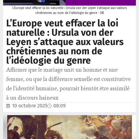
L’Europe veut effacer la loi naturelle : Ursula von der Leyen s’attaque aux valeurs
chrétiennes au nom de l’idéologie du genre - DR
L’Europe veut effacer la loi
naturelle : Ursula von der
Leyen s’attaque aux valeurs
chrétiennes au nom de
l’idéologie du genre
Affirmer que le mariage unit un homme et une
femme, ou que la différence sexuelle est constitutive
de l’identité humaine, pourrait bientôt être assimilé
à un discours haineux
10 octobre 2025
08:09