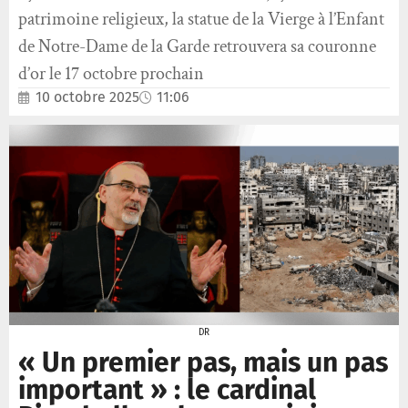
patrimoine religieux, la statue de la Vierge à l’Enfant
de Notre-Dame de la Garde retrouvera sa couronne
d’or le 17 octobre prochain
10 octobre 2025
11:06
DR
« Un premier pas, mais un pas
important » : le cardinal