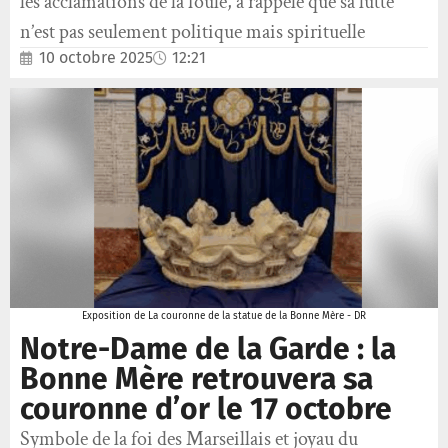
les acclamations de la foule, a rappelé que sa lutte
n’est pas seulement politique mais spirituelle
10 octobre 2025
12:21
Exposition de La couronne de la statue de la Bonne Mère - DR
Notre-Dame de la Garde : la
Bonne Mère retrouvera sa
couronne d’or le 17 octobre
Symbole de la foi des Marseillais et joyau du