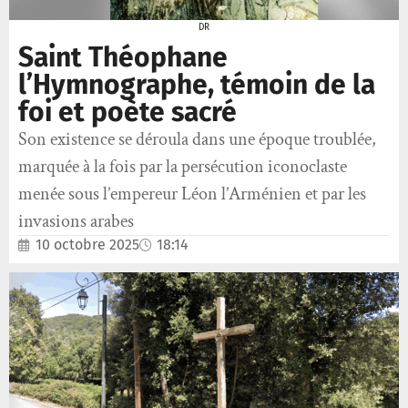
DR
Saint Théophane
l’Hymnographe, témoin de la
foi et poète sacré
Son existence se déroula dans une époque troublée,
marquée à la fois par la persécution iconoclaste
menée sous l’empereur Léon l’Arménien et par les
invasions arabes
10 octobre 2025
18:14