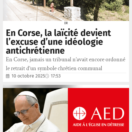
DR
En Corse, la laïcité devient
l’excuse d’une idéologie
antichrétienne
En Corse, jamais un tribunal n’avait encore ordonné
le retrait d’un symbole chrétien communal
10 octobre 2025
17:53