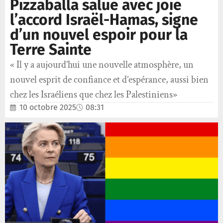
Pizzaballa salue avec joie
l’accord Israël-Hamas, signe
d’un nouvel espoir pour la
Terre Sainte
« Il y a aujourd’hui une nouvelle atmosphère, un
nouvel esprit de confiance et d’espérance, aussi bien
chez les Israéliens que chez les Palestiniens»
10 octobre 2025
08:31