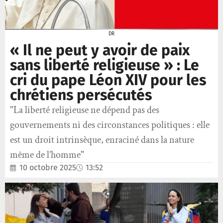
DR
« Il ne peut y avoir de paix
sans liberté religieuse » : Le
cri du pape Léon XIV pour les
chrétiens persécutés
"La liberté religieuse ne dépend pas des
gouvernements ni des circonstances politiques : elle
est un droit intrinsèque, enraciné dans la nature
même de l’homme"
10 octobre 2025
13:52