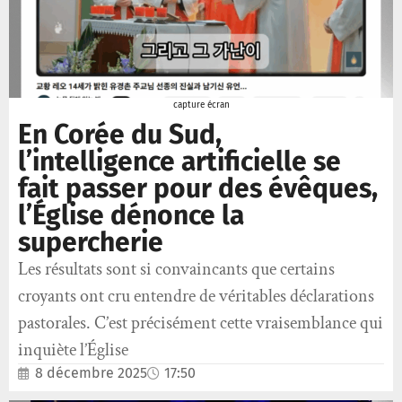
capture écran
En Corée du Sud,
l’intelligence artificielle se
fait passer pour des évêques,
l’Église dénonce la
supercherie
Les résultats sont si convaincants que certains
croyants ont cru entendre de véritables déclarations
pastorales. C’est précisément cette vraisemblance qui
inquiète l’Église
8 décembre 2025
17:50