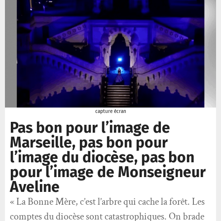
capture écran
Pas bon pour l’image de
Marseille, pas bon pour
l’image du diocèse, pas bon
pour l’image de Monseigneur
Aveline
« La Bonne Mère, c’est l’arbre qui cache la forêt. Les
comptes du diocèse sont catastrophiques. On brade