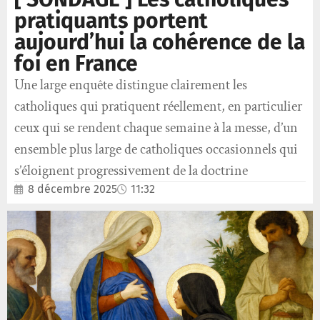
pratiquants portent
aujourd’hui la cohérence de la
foi en France
Une large enquête distingue clairement les
catholiques qui pratiquent réellement, en particulier
ceux qui se rendent chaque semaine à la messe, d’un
ensemble plus large de catholiques occasionnels qui
s’éloignent progressivement de la doctrine
8 décembre 2025
11:32