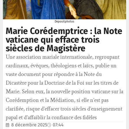
Depositphotos
Marie Corédemptrice : la Note
vaticane qui efface trois
siècles de Magistère
Une association mariale internationale, regroupant
cardinaux, évêques, théologiens et laïcs, publie un
vaste document pour répondre à la Note du
Dicastère pour la Doctrine de la Foi sur les titres de
Marie. Selon eux, la nouvelle position vaticane sur la
Corédemption et la Médiation, si elle n’est pas
clarifiée, risque d’effacer trois siècles d’enseignement
papal et d’affaiblir la confiance des fidèles
8 décembre 2025
07:44