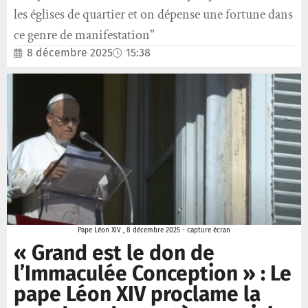
les églises de quartier et on dépense une fortune dans
ce genre de manifestation"
8 décembre 2025
15:38
Pape Léon XIV , 8 décembre 2025 - capture écran
« Grand est le don de
l’Immaculée Conception » : Le
pape Léon XIV proclame la