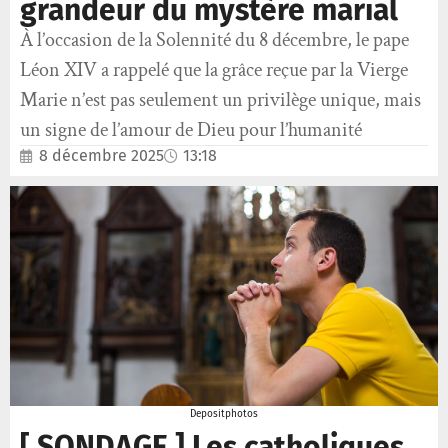
grandeur du mystère marial
À l’occasion de la Solennité du 8 décembre, le pape
Léon XIV a rappelé que la grâce reçue par la Vierge
Marie n’est pas seulement un privilège unique, mais
un signe de l’amour de Dieu pour l’humanité
8 décembre 2025
13:18
Depositphotos
[ SONDAGE ] Les catholiques