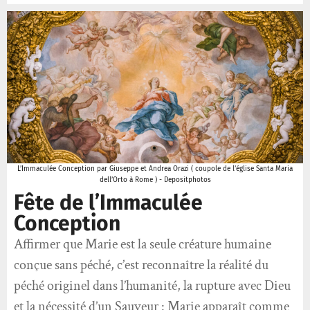
L’Immaculée Conception par Giuseppe et Andrea Orazi ( coupole de l’église Santa Maria
dell’Orto à Rome ) - Depositphotos
Fête de l’Immaculée
Conception
Affirmer que Marie est la seule créature humaine
conçue sans péché, c’est reconnaître la réalité du
péché originel dans l’humanité, la rupture avec Dieu
et la nécessité d’un Sauveur : Marie apparaît comme