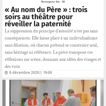
Monseigneur Rey - DR
« Au nom du Père » : trois
soirs au théâtre pour
réveiller la paternité
La suppression du principe d’autorité n’est pas sans
conséquences. Elle laisse place à un individualisme
sans filiation, où chacun prétend se construire seul,
sans héritage ni référence. La pièce transpose ces
réflexions sur scène, donnant aux idées des visages et
des voix
8 décembre 2025
19:09