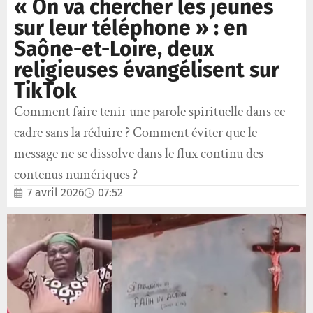
« On va chercher les jeunes
sur leur téléphone » : en
Saône-et-Loire, deux
religieuses évangélisent sur
TikTok
Comment faire tenir une parole spirituelle dans ce
cadre sans la réduire ? Comment éviter que le
message ne se dissolve dans le flux continu des
contenus numériques ?
7 avril 2026
07:52