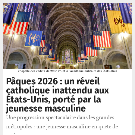
chapelle des cadets de West Point à l’Académie militaire des États-Unis
Pâques 2026 : un réveil
catholique inattendu aux
États-Unis, porté par la
jeunesse masculine
Une progression spectaculaire dans les grandes
métropoles : une jeunesse masculine en quête de