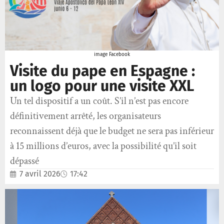
image Facebook
Visite du pape en Espagne :
un logo pour une visite XXL
Un tel dispositif a un coût. S’il n’est pas encore
définitivement arrêté, les organisateurs
reconnaissent déjà que le budget ne sera pas inférieur
à 15 millions d’euros, avec la possibilité qu’il soit
dépassé
7 avril 2026
17:42