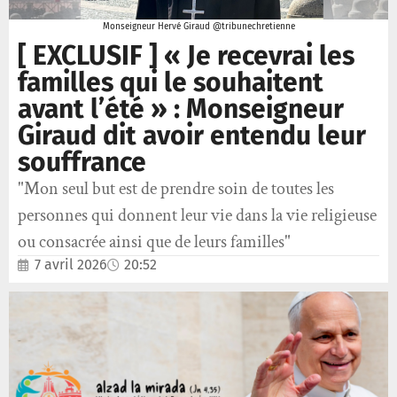
Monseigneur Hervé Giraud @tribunechretienne
[ EXCLUSIF ] « Je recevrai les
familles qui le souhaitent
avant l’été » : Monseigneur
Giraud dit avoir entendu leur
souffrance
"Mon seul but est de prendre soin de toutes les
personnes qui donnent leur vie dans la vie religieuse
ou consacrée ainsi que de leurs familles"
7 avril 2026
20:52