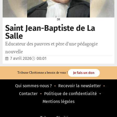
DR
Saint Jean-Baptiste de La
Salle
Educateur des pauvres et père d’une pédagogie
nouvelle
7 avril 2026
00:01
Tribune Chrétienne a besoin de vous !
Je fais un don
Qui sommes-nous ?
Recevoir la newsletter
Contacter
Politique de confidentialité
Mentions légales