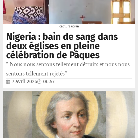
capture écran
Nigeria : bain de sang dans
deux églises en pleine
célébration de Pâques
" Nous nous sentons tellement détruits et nous nous
sentons tellement rejetés"
7 avril 2026
06:57