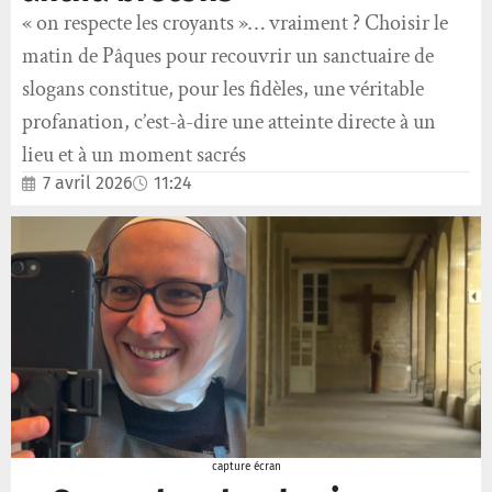
« on respecte les croyants »… vraiment ? Choisir le
matin de Pâques pour recouvrir un sanctuaire de
slogans constitue, pour les fidèles, une véritable
profanation, c’est-à-dire une atteinte directe à un
lieu et à un moment sacrés
7 avril 2026
11:24
capture écran