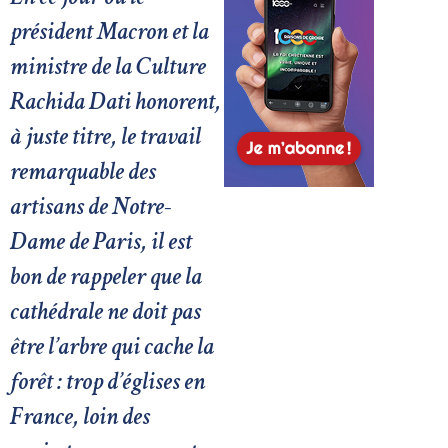
président Macron et la
ministre de la Culture
Rachida Dati honorent,
à juste titre, le travail
remarquable des
artisans de Notre-
Dame de Paris, il est
bon de rappeler que la
cathédrale ne doit pas
être l’arbre qui cache la
forêt : trop d’églises en
France, loin des