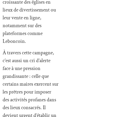
croissante des églises en
lieux de divertissement ou
leur vente en ligne,
notamment sur des
plateformes comme
Leboncoin.
À travers cette campagne,
c’est aussi un cri d’alerte
face à une pression
grandissante : celle que
certains maires exercent sur
les prêtres pour imposer
des activités profanes dans
des lieux consacrés. Il
devient urgent d’établir un