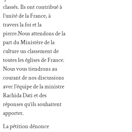
classés. Ils ont contribué à
l’unité de la France, à
travers la foi et la
pierre.Nous attendons de la
part du Ministère de la
culture un classement de
toutes les églises de France.
Nous vous tiendrons au
courant de nos discussions
avec l’équipe de la ministre
Rachida Dati et des
réponses qu’ils souhaitent
apporter.
La pétition dénonce