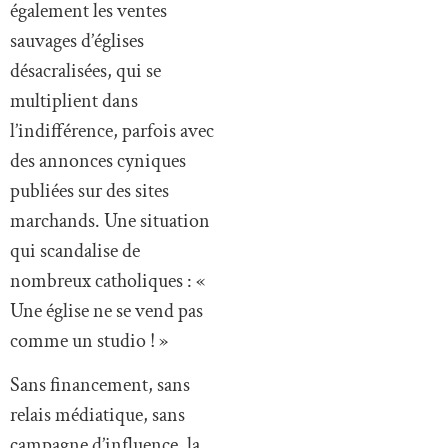
également les ventes
sauvages d’églises
désacralisées, qui se
multiplient dans
l’indifférence, parfois avec
des annonces cyniques
publiées sur des sites
marchands. Une situation
qui scandalise de
nombreux catholiques : «
Une église ne se vend pas
comme un studio ! »
Sans financement, sans
relais médiatique, sans
campagne d’influence, la