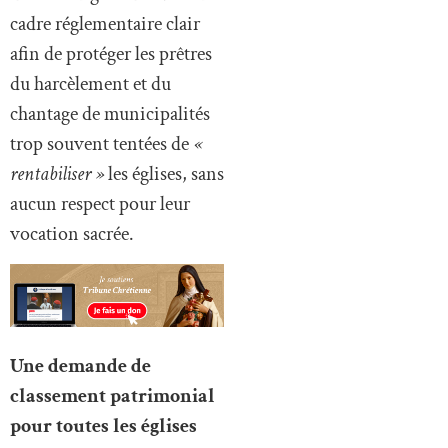
cadre réglementaire clair
afin de protéger les prêtres
du harcèlement et du
chantage de municipalités
trop souvent tentées de
«
rentabiliser »
les églises, sans
aucun respect pour leur
vocation sacrée.
Une demande de
classement patrimonial
pour toutes les églises