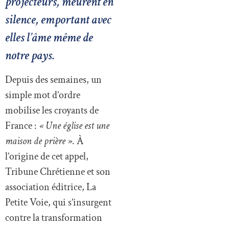
projecteurs, meurent en
silence, emportant avec
elles l’âme même de
notre pays.
Depuis des semaines, un
simple mot d’ordre
mobilise les croyants de
France :
« Une église est une
maison de prière »
. À
l’origine de cet appel,
Tribune Chrétienne et son
association éditrice, La
Petite Voie, qui s’insurgent
contre la transformation