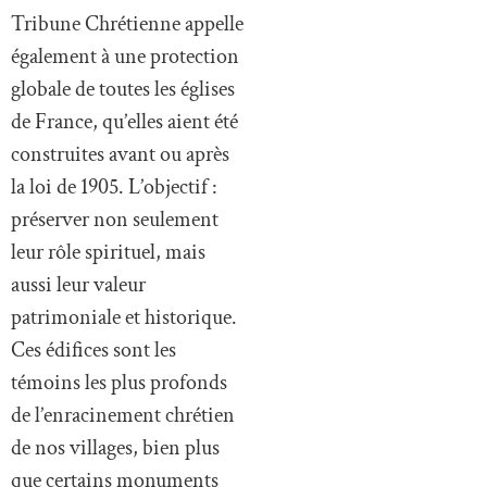
Tribune Chrétienne appelle
également à une protection
globale de toutes les églises
de France, qu’elles aient été
construites avant ou après
la loi de 1905. L’objectif :
préserver non seulement
leur rôle spirituel, mais
aussi leur valeur
patrimoniale et historique.
Ces édifices sont les
témoins les plus profonds
de l’enracinement chrétien
de nos villages, bien plus
que certains monuments