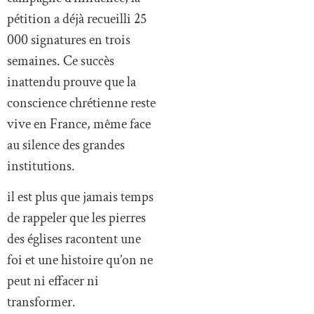
pétition a déjà recueilli 25
000 signatures en trois
semaines. Ce succès
inattendu prouve que la
conscience chrétienne reste
vive en France, même face
au silence des grandes
institutions.
il est plus que jamais temps
de rappeler que les pierres
des églises racontent une
foi et une histoire qu’on ne
peut ni effacer ni
transformer.