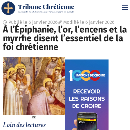
Publié le
6 janvier 2026
Modifié le 6 janvier 2026
À l’Épiphanie, l’or, l’encens et la
myrrhe disent l’essentiel de la
foi chrétienne
DR
Loin des lectures