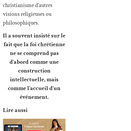
christianisme d’autres
visions religieuses ou
philosophiques.
Il a souvent insisté sur le
fait que la foi chrétienne
ne se comprend pas
d’abord comme une
construction
intellectuelle, mais
comme l’accueil d’un
événement.
Lire aussi