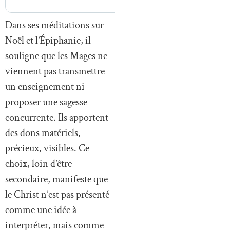
Dans ses méditations sur
Noël et l’Épiphanie, il
souligne que les Mages ne
viennent pas transmettre
un enseignement ni
proposer une sagesse
concurrente. Ils apportent
des dons matériels,
précieux, visibles. Ce
choix, loin d’être
secondaire, manifeste que
le Christ n’est pas présenté
comme une idée à
interpréter, mais comme