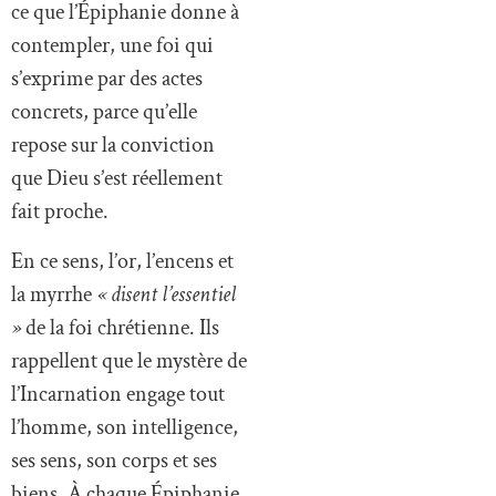
ce que l’Épiphanie donne à
contempler, une foi qui
s’exprime par des actes
concrets, parce qu’elle
repose sur la conviction
que Dieu s’est réellement
fait proche.
En ce sens, l’or, l’encens et
la myrrhe
« disent l’essentiel
»
de la foi chrétienne. Ils
rappellent que le mystère de
l’Incarnation engage tout
l’homme, son intelligence,
ses sens, son corps et ses
biens. À chaque Épiphanie,