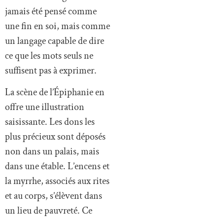
jamais été pensé comme
une fin en soi, mais comme
un langage capable de dire
ce que les mots seuls ne
suffisent pas à exprimer.
La scène de l’Épiphanie en
offre une illustration
saisissante. Les dons les
plus précieux sont déposés
non dans un palais, mais
dans une étable. L’encens et
la myrrhe, associés aux rites
et au corps, s’élèvent dans
un lieu de pauvreté. Ce