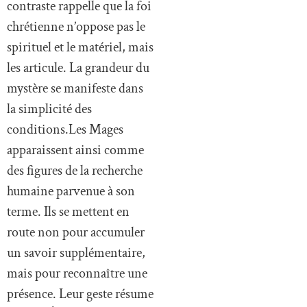
contraste rappelle que la foi
chrétienne n’oppose pas le
spirituel et le matériel, mais
les articule. La grandeur du
mystère se manifeste dans
la simplicité des
conditions.Les Mages
apparaissent ainsi comme
des figures de la recherche
humaine parvenue à son
terme. Ils se mettent en
route non pour accumuler
un savoir supplémentaire,
mais pour reconnaître une
présence. Leur geste résume