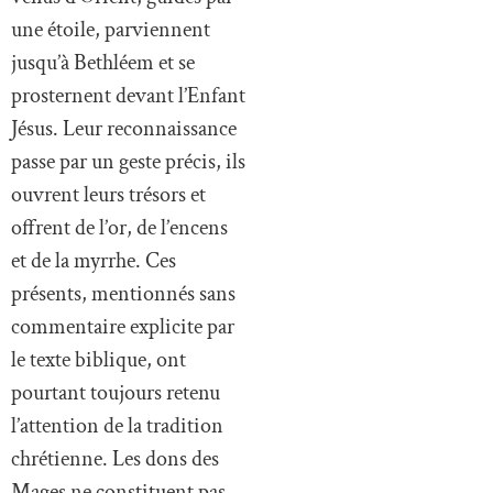
une étoile, parviennent
jusqu’à Bethléem et se
prosternent devant l’Enfant
Jésus. Leur reconnaissance
passe par un geste précis, ils
ouvrent leurs trésors et
offrent de l’or, de l’encens
et de la myrrhe. Ces
présents, mentionnés sans
commentaire explicite par
le texte biblique, ont
pourtant toujours retenu
l’attention de la tradition
chrétienne. Les dons des
Mages ne constituent pas