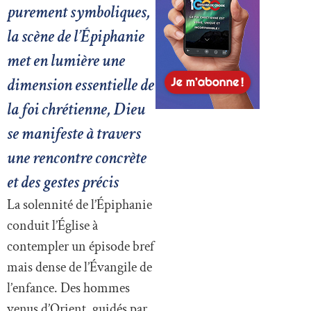
purement symboliques,
la scène de l’Épiphanie
met en lumière une
dimension essentielle de
la foi chrétienne, Dieu
se manifeste à travers
une rencontre concrète
et des gestes précis
La solennité de l’Épiphanie
conduit l’Église à
contempler un épisode bref
mais dense de l’Évangile de
l’enfance. Des hommes
venus d’Orient, guidés par