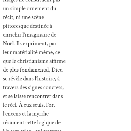
un simple ornement du
récit, ni une scène
pittoresque destinée à
enrichir l’imaginaire de
Noël. Ils expriment, par
leur matérialité même, ce
que le christianisme affirme
de plus fondamental, Dieu
se révèle dans l’histoire, à
travers des signes concrets,
et se laisse rencontrer dans
le réel. À eux seuls, l’or,
l’encens et la myrrhe
résument cette logique de