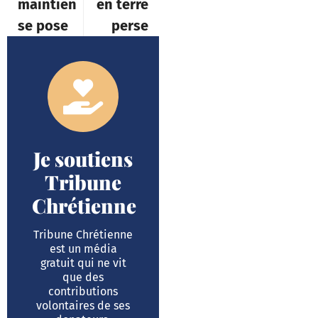
maintien
en terre
se pose
perse
Je soutiens
Tribune
Chrétienne
Tribune Chrétienne
est un média
gratuit qui ne vit
que des
contributions
volontaires de ses