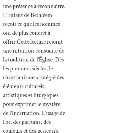
une présence à reconnaître.
L’Enfant de Bethléem
reçoit ce que les hommes
ont de plus concret à
offrir.Cette lecture rejoint
une intuition constante de
la tradition de l’Église. Dès
les premiers siècles, le
christianisme a intégré des
éléments culturels,
artistiques et liturgiques
pour exprimer le mystère
de l’Incarnation. L’usage de
l’or, des parfums, des
couleurs et des gestes n’a