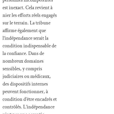
est inexact. Cela revient à
nier les efforts réels engagés
sur le terrain. La tribune
affirme également que
l’indépendance serait la
condition indispensable de
la confiance. Dans de
nombreux domaines
sensibles, y compris
judiciaires ou médicaux,
des dispositifs internes
peuvent fonctionner, à
condition d’être encadrés et
contrôlés. L’indépendance