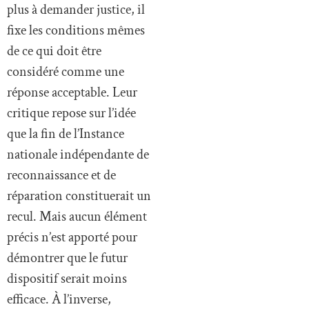
plus à demander justice, il
fixe les conditions mêmes
de ce qui doit être
considéré comme une
réponse acceptable. Leur
critique repose sur l’idée
que la fin de l’Instance
nationale indépendante de
reconnaissance et de
réparation constituerait un
recul. Mais aucun élément
précis n’est apporté pour
démontrer que le futur
dispositif serait moins
efficace. À l’inverse,