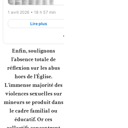
Enfin, soulignons
l’absence totale de
réflexion sur les abus
hors de l’Église.
L’immense majorité des
violences sexuelles sur
mineurs se produit dans
le cadre familial ou
éducatif. Or ces
collectifs concentrent