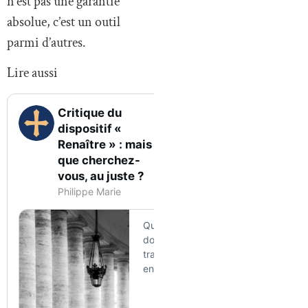
n’est pas une garantie
absolue, c’est un outil
parmi d’autres.
Lire aussi