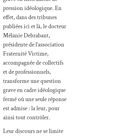
pression idéologique. En
effet, dans des tribunes
publiées ici et là, le docteur
Mélanie Debrabant,
présidente de l’association
Fraternité Victime,
accompagnée de collectifs
et de professionnels,
transforme une question
grave en cadre idéologique
fermé où une seule réponse
est admise : la leur, pour
ainsi tout contrôler.
Leur discours ne se limite