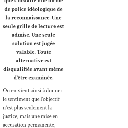
que s’installe une forme
de police idéologique de
la reconnaissance. Une
seule grille de lecture est
admise. Une seule
solution est jugée
valable. Toute
alternative est
disqualifiée avant même
d’être examinée.
On en vient ainsi à donner
le sentiment que l’objectif
n’est plus seulement la
justice, mais une mise en
accusation permanente,