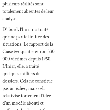
plusieurs réalités sont
totalement absentes de leur
analyse.
D’abord, l’Inirr n’a traité
qu’une partie limitée des
situations. Le rapport de la
Ciase évoquait environ 330
000 victimes depuis 1950.
L’Inirr, elle, a traité
quelques milliers de
dossiers. Cela ne constitue
pas un échec, mais cela
relativise fortement l’idée
d’un modèle abouti et