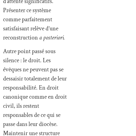
d’attente significatifs.
Présenter ce système
comme parfaitement
satisfaisant relève d’une
reconstruction
a posteriori.
Autre point passé sous
silence : le droit. Les
évêques ne peuvent pas se
dessaisir totalement de leur
responsabilité. En droit
canonique comme en droit
civil, ils restent
responsables de ce qui se
passe dans leur diocèse.
Maintenir une structure