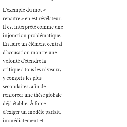
L’exemple du mot «
renaître » en est révélateur.
Il est interprété comme une
injonction problématique.
En faire un élément central
d’accusation montre une
volonté d’étendre la
critique à tous les niveaux,
y compris les plus
secondaires, afin de
renforcer une thèse globale
déjà établie. À force
d’exiger un modèle parfait,
immédiatement et