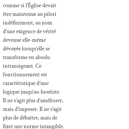
comme si l’Église devait
être maintenue au pilori
indéfiniment, au nom
d’une exigence de vérité
devenue elle-même
dévoyée lorsqu’elle se
transforme en absolu
intransigeant. Ce
fonctionnement est
caractéristique d’une
logique jusqu’au-boutiste.
Il ne s’agit plus d’améliorer,
mais d’imposer. Il ne s’agit
plus de débattre, mais de
fixer une norme intangible.