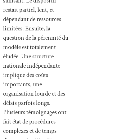
suffisant. Le dispositif
restait partiel, lent, et
dépendant de ressources
limitées. Ensuite, la
question de la pérennité du
modèle est totalement
éludée. Une structure
nationale indépendante
implique des coûts
importants, une
organisation lourde et des
délais parfois longs.
Plusieurs témoignages ont
fait état de procédures
complexes et de temps