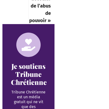
de l’abus
de
pouvoir »
Je soutiens
Tribune
Chrétienne
Tribune Chrétienne
est un média
gratuit qui ne vit
que des