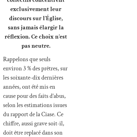
exclusivement leur
discours sur l’Église,
sans jamais élargir la
réflexion. Ce choix n’est
pas neutre.
Rappelons que seuls
environ 3 % des prêtres, sur
les soixante-dix dernières
années, ont été mis en
cause pour des faits d’abus,
selon les estimations issues
du rapport de la Ciase. Ce
chiffre, aussi grave soit-il,
doit être replacé dans son