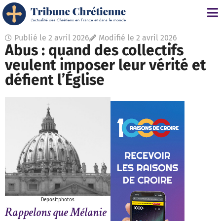
Publié le
2 avril 2026
Modifié le 2 avril 2026
Abus : quand des collectifs
veulent imposer leur vérité et
défient l’Église
Depositphotos
Rappelons que Mélanie