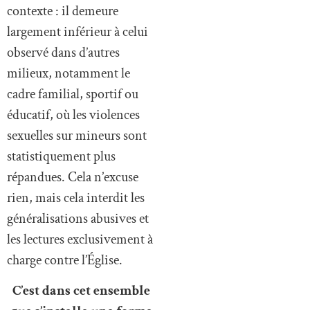
contexte : il demeure
largement inférieur à celui
observé dans d’autres
milieux, notamment le
cadre familial, sportif ou
éducatif, où les violences
sexuelles sur mineurs sont
statistiquement plus
répandues. Cela n’excuse
rien, mais cela interdit les
généralisations abusives et
les lectures exclusivement à
charge contre l’Église.
C’est dans cet ensemble