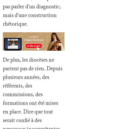
pas parler d’un diagnostic,
mais d’une construction
rhétorique.
De plus, les diocèses ne
partent pas de rien. Depuis
plusieurs années, des
référents, des
commissions, des
formations ont été mises
en place. Dire que tout
serait confié à des
personnes incompétentes