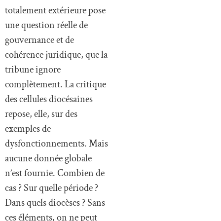
totalement extérieure pose
une question réelle de
gouvernance et de
cohérence juridique, que la
tribune ignore
complètement. La critique
des cellules diocésaines
repose, elle, sur des
exemples de
dysfonctionnements. Mais
aucune donnée globale
n’est fournie. Combien de
cas ? Sur quelle période ?
Dans quels diocèses ? Sans
ces éléments, on ne peut