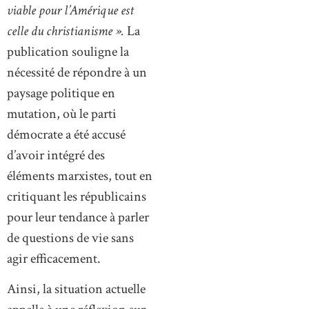
viable pour l’Amérique est
celle du christianisme ».
La
publication souligne la
nécessité de répondre à un
paysage politique en
mutation, où le parti
démocrate a été accusé
d’avoir intégré des
éléments marxistes, tout en
critiquant les républicains
pour leur tendance à parler
de questions de vie sans
agir efficacement.
Ainsi, la situation actuelle