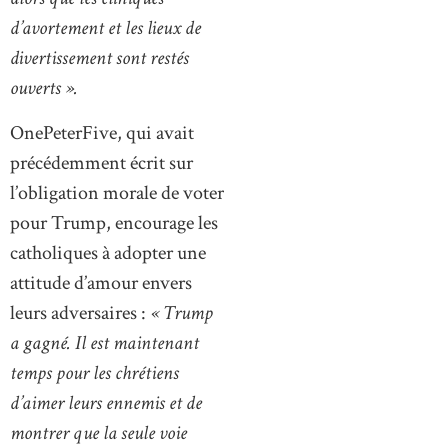
d’avortement et les lieux de
divertissement sont restés
ouverts ».
OnePeterFive, qui avait
précédemment écrit sur
l’obligation morale de voter
pour Trump, encourage les
catholiques à adopter une
attitude d’amour envers
leurs adversaires :
« Trump
a gagné. Il est maintenant
temps pour les chrétiens
d’aimer leurs ennemis et de
montrer que la seule voie