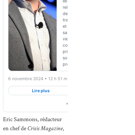
Eric Sammons, rédacteur
en chef de
Crisis Magazine
,