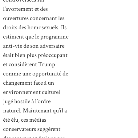
l’avortement et des
ouvertures concernant les
droits des homosexuels. Ils
estiment que le programme
anti-vie de son adversaire
était bien plus préoccupant
et considèrent Trump
comme une opportunité de
changement face à un
environnement culturel
jugé hostile à l’ordre
naturel. Maintenant qu’il a
été élu, ces médias
conservateurs suggèrent