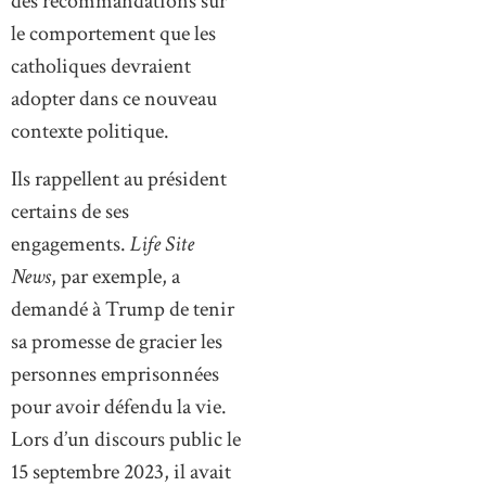
des recommandations sur
le comportement que les
catholiques devraient
adopter dans ce nouveau
contexte politique.
Ils rappellent au président
certains de ses
engagements.
Life Site
News
, par exemple, a
demandé à Trump de tenir
sa promesse de gracier les
personnes emprisonnées
pour avoir défendu la vie.
Lors d’un discours public le
15 septembre 2023, il avait