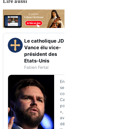
Lire aussi