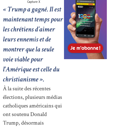
Capture X
« Trump a gagné. Il est
maintenant temps pour
les chrétiens d’aimer
leurs ennemis et de
montrer que la seule
voie viable pour
l'Amérique est celle du
christianisme ».
À la suite des récentes
élections, plusieurs médias
catholiques américains qui
ont soutenu Donald
Trump, désormais