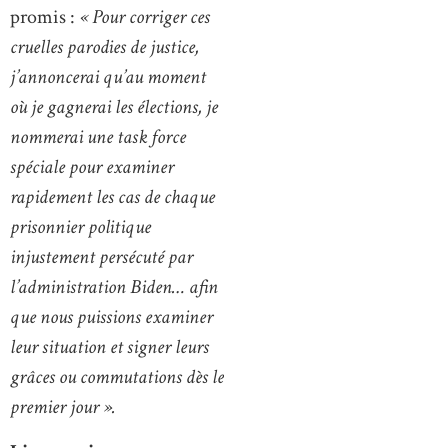
promis :
« Pour corriger ces
cruelles parodies de justice,
j’annoncerai qu’au moment
où je gagnerai les élections, je
nommerai une task force
spéciale pour examiner
rapidement les cas de chaque
prisonnier politique
injustement persécuté par
l’administration Biden… afin
que nous puissions examiner
leur situation et signer leurs
grâces ou commutations dès le
premier jour ».