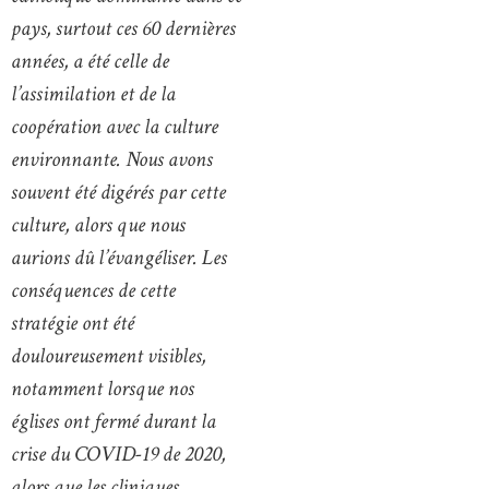
pays, surtout ces 60 dernières
années, a été celle de
l’assimilation et de la
coopération avec la culture
environnante. Nous avons
souvent été digérés par cette
culture, alors que nous
aurions dû l’évangéliser. Les
conséquences de cette
stratégie ont été
douloureusement visibles,
notamment lorsque nos
églises ont fermé durant la
crise du COVID-19 de 2020,
alors que les cliniques