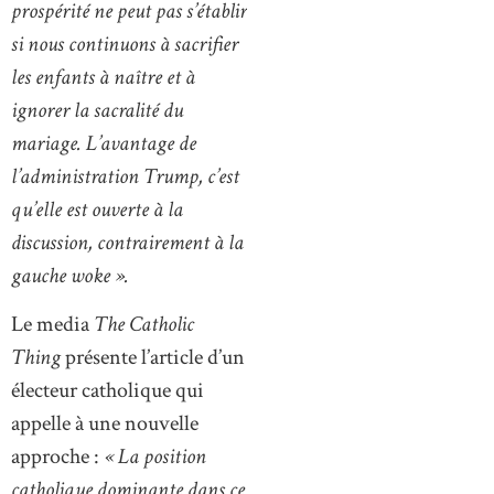
prospérité ne peut pas s’établir
si nous continuons à sacrifier
les enfants à naître et à
ignorer la sacralité du
mariage. L’avantage de
l’administration Trump, c’est
qu’elle est ouverte à la
discussion, contrairement à la
gauche woke ».
Le media
The Catholic
Thing
présente l’article d’un
électeur catholique qui
appelle à une nouvelle
approche :
« La position
catholique dominante dans ce