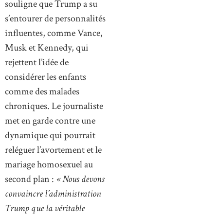
souligne que Trump a su
s’entourer de personnalités
influentes, comme Vance,
Musk et Kennedy, qui
rejettent l’idée de
considérer les enfants
comme des malades
chroniques. Le journaliste
met en garde contre une
dynamique qui pourrait
reléguer l’avortement et le
mariage homosexuel au
second plan :
« Nous devons
convaincre l’administration
Trump que la véritable