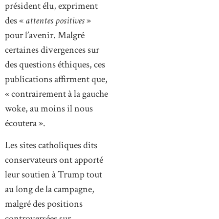
président élu, expriment
des «
attentes positives
»
pour l’avenir. Malgré
certaines divergences sur
des questions éthiques, ces
publications affirment que,
« contrairement à la gauche
woke, au moins il nous
écoutera ».
Les sites catholiques dits
conservateurs ont apporté
leur soutien à Trump tout
au long de la campagne,
malgré des positions
controversées sur