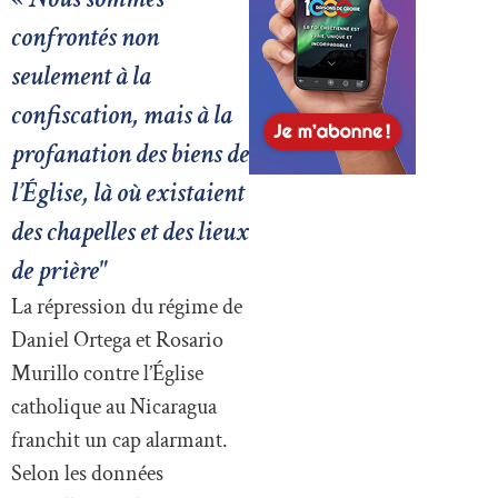
confrontés non
seulement à la
confiscation, mais à la
profanation des biens de
l’Église, là où existaient
des chapelles et des lieux
de prière"
La répression du régime de
Daniel Ortega et Rosario
Murillo contre l’Église
catholique au Nicaragua
franchit un cap alarmant.
Selon les données