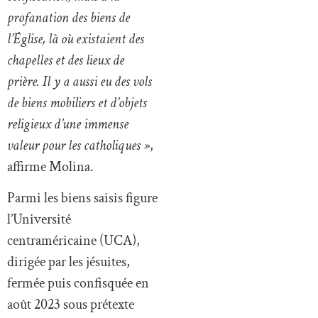
profanation des biens de
l’Église, là où existaient des
chapelles et des lieux de
prière. Il y a aussi eu des vols
de biens mobiliers et d’objets
religieux d’une immense
valeur pour les catholiques »
,
affirme Molina.
Parmi les biens saisis figure
l’Université
centraméricaine (UCA),
dirigée par les jésuites,
fermée puis confisquée en
août 2023 sous prétexte