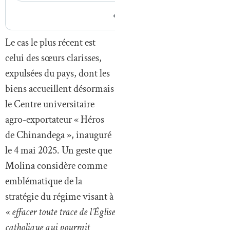
Le cas le plus récent est
celui des sœurs clarisses,
expulsées du pays, dont les
biens accueillent désormais
le Centre universitaire
agro-exportateur « Héros
de Chinandega », inauguré
le 4 mai 2025. Un geste que
Molina considère comme
emblématique de la
stratégie du régime visant à
« effacer toute trace de l’Église
catholique qui pourrait