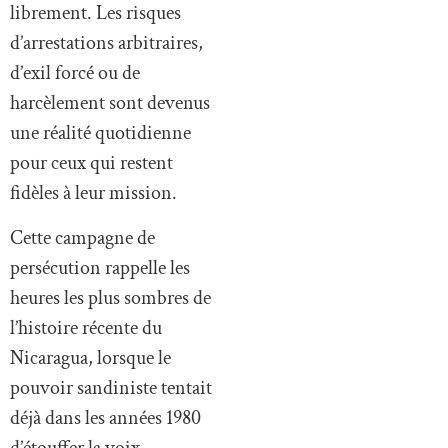
librement. Les risques
d’arrestations arbitraires,
d’exil forcé ou de
harcèlement sont devenus
une réalité quotidienne
pour ceux qui restent
fidèles à leur mission.
Cette campagne de
persécution rappelle les
heures les plus sombres de
l’histoire récente du
Nicaragua, lorsque le
pouvoir sandiniste tentait
déjà dans les années 1980
d’étouffer la voix