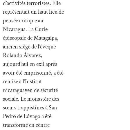
d’activités terroristes. Elle
représentait un haut lieu de
pensée critique au
Nicaragua. La Curie
épiscopale de Matagalpa,
ancien siège de l’évêque
Rolando Álvarez,
aujourd’hui en exil après
avoir été emprisonné, a été
remise à l’Institut
nicaraguayen de sécurité
sociale. Le monastère des
sœurs trappistines à San
Pedro de Lóvago a été
transformé en centre