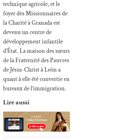
technique agricole, et le
foyer des Missionnaires de
la Charité à Granada est
devenu un centre de
développement infantile
d’État. La maison des sœurs
de la Fraternité des Pauvres
de Jésus-Christ à León a
quant à elle été convertie en
bureaux de l’immigration.
Lire aussi