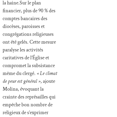
la haine.Sur le plan
financier, plus de 90 % des
comptes bancaires des
diocèses, paroisses et
congrégations religieuses
ont été gelés. Cette mesure
paralyse les activités
caritatives de l’Église et
compromet la subsistance
même du clergé.
« Le climat
de peur est général »
, ajoute
Molina, évoquant la
crainte des représailles qui
empêche bon nombre de
religieux de s’exprimer