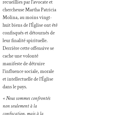
recueillies par l’avocate et
chercheuse Martha Patricia
Molina, au moins vingt-
huit biens de l’Église ont été
confisqués et détournés de
leur finalité spirituelle.
Derrière cette offensive se
cache une volonté
manifeste de détruire
l’influence sociale, morale
et intellectuelle de l’Église
dans le pays.
« Nous sommes confrontés
non seulement à la
confiscation, mais à la