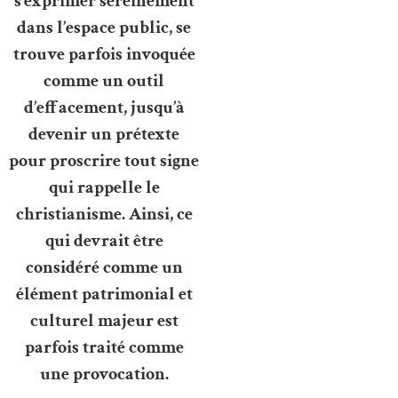
s’exprimer sereinement
dans l’espace public, se
trouve parfois invoquée
comme un outil
d’effacement, jusqu’à
devenir un prétexte
pour proscrire tout signe
qui rappelle le
christianisme. Ainsi, ce
qui devrait être
considéré comme un
élément patrimonial et
culturel majeur est
parfois traité comme
une provocation.