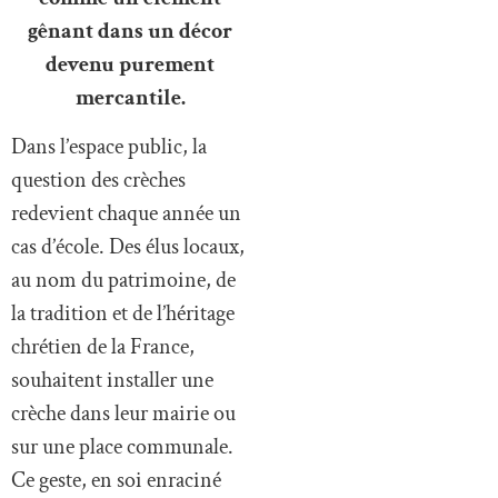
gênant dans un décor
devenu purement
mercantile.
Dans l’espace public, la
question des crèches
redevient chaque année un
cas d’école. Des élus locaux,
au nom du patrimoine, de
la tradition et de l’héritage
chrétien de la France,
souhaitent installer une
crèche dans leur mairie ou
sur une place communale.
Ce geste, en soi enraciné