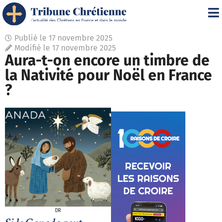
Publié le
17 novembre 2025
Modifié le 17 novembre 2025
Aura-t-on encore un timbre de
la Nativité pour Noël en France
?
DR