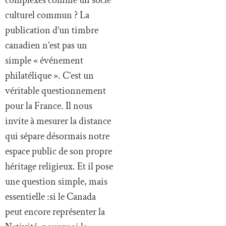
culturel commun ? La
publication d’un timbre
canadien n’est pas un
simple « événement
philatélique ». C’est un
véritable questionnement
pour la France. Il nous
invite à mesurer la distance
qui sépare désormais notre
espace public de son propre
héritage religieux. Et il pose
une question simple, mais
essentielle :si le Canada
peut encore représenter la