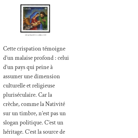
Cette crispation témoigne
d’un malaise profond : celui
d’un pays qui peine à
assumer une dimension
culturelle et religieuse
pluriséculaire. Car la
crèche, comme la Nativité
sur un timbre, n’est pas un
slogan politique. C’est un
héritage. C’est la source de