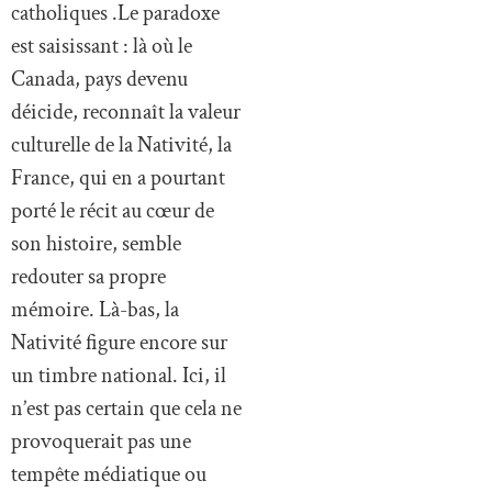
catholiques .Le paradoxe
est saisissant : là où le
Canada, pays devenu
déicide, reconnaît la valeur
culturelle de la Nativité, la
France, qui en a pourtant
porté le récit au cœur de
son histoire, semble
redouter sa propre
mémoire. Là-bas, la
Nativité figure encore sur
un timbre national. Ici, il
n’est pas certain que cela ne
provoquerait pas une
tempête médiatique ou