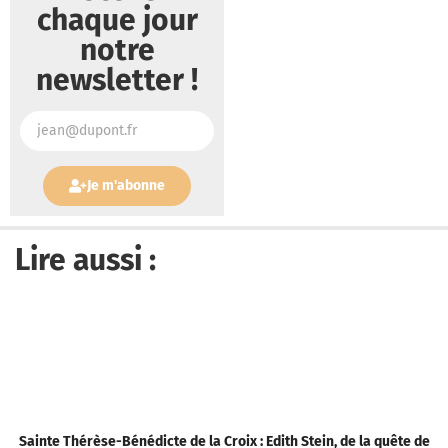
chaque jour
notre
newsletter !
Je m'abonne
Lire aussi :
Sainte Thérèse-Bénédicte de la Croix : Edith Stein, de la quête de