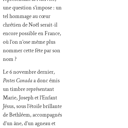
une question s’impose : un
tel hommage au cœur
chrétien de Noël serait-il
encore possible en France,
où l’on n’ose même plus
nommer cette fête par son
nom ?
Le 6 novembre dernier,
Postes Canada
a donc émis
un timbre représentant
Marie, Joseph et l’Enfant
Jésus, sous l’étoile brillante
de Bethléem, accompagnés
d’un âne, d’un agneau et