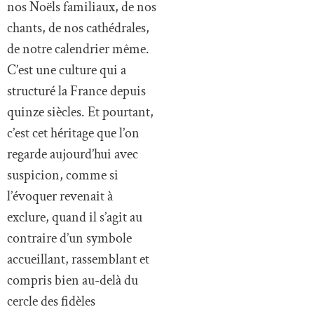
nos Noëls familiaux, de nos
chants, de nos cathédrales,
de notre calendrier même.
C’est une culture qui a
structuré la France depuis
quinze siècles. Et pourtant,
c’est cet héritage que l’on
regarde aujourd’hui avec
suspicion, comme si
l’évoquer revenait à
exclure, quand il s’agit au
contraire d’un symbole
accueillant, rassemblant et
compris bien au-delà du
cercle des fidèles