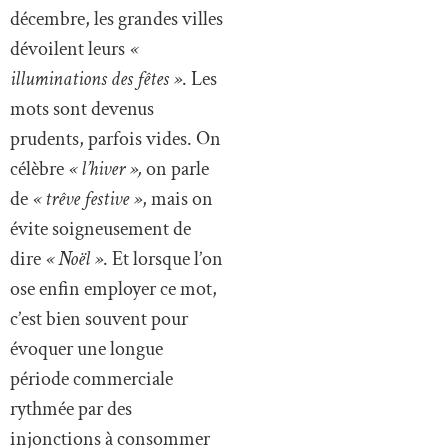
décembre, les grandes villes
dévoilent leurs
«
illuminations des fêtes »
. Les
mots sont devenus
prudents, parfois vides. On
célèbre
« l’hiver »,
on parle
de
« trêve festive »
, mais on
évite soigneusement de
dire
« Noël »
. Et lorsque l’on
ose enfin employer ce mot,
c’est bien souvent pour
évoquer une longue
période commerciale
rythmée par des
injonctions à consommer