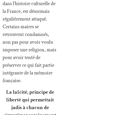
dans l’histoire culturelle de
la France, est désormais
régulièrement attaqué.
Certains maires se
retrouvent condamnés,
non pas pour avoir voulu
imposer une religion, mais
pour avoir tenté de
préserver ce qui fait partie
intégrante de la mémoire
française.
La laïcité, principe de
liberté qui permettait
jadis à chacun de