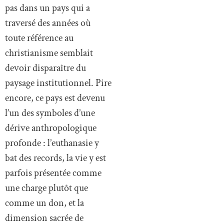
pas dans un pays qui a
traversé des années où
toute référence au
christianisme semblait
devoir disparaître du
paysage institutionnel. Pire
encore, ce pays est devenu
l’un des symboles d’une
dérive anthropologique
profonde : l’euthanasie y
bat des records, la vie y est
parfois présentée comme
une charge plutôt que
comme un don, et la
dimension sacrée de