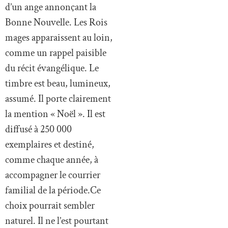
d’un ange annonçant la
Bonne Nouvelle. Les Rois
mages apparaissent au loin,
comme un rappel paisible
du récit évangélique. Le
timbre est beau, lumineux,
assumé. Il porte clairement
la mention « Noël ». Il est
diffusé à 250 000
exemplaires et destiné,
comme chaque année, à
accompagner le courrier
familial de la période.Ce
choix pourrait sembler
naturel. Il ne l’est pourtant