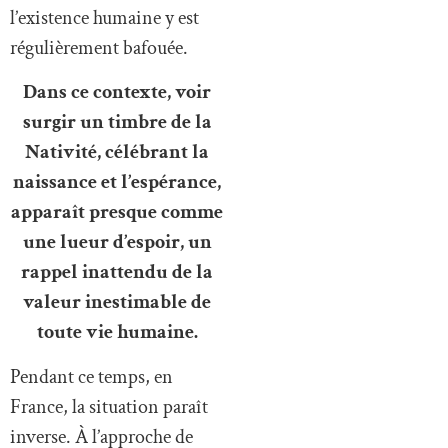
l’existence humaine y est
régulièrement bafouée.
Dans ce contexte, voir
surgir un timbre de la
Nativité, célébrant la
naissance et l’espérance,
apparaît presque comme
une lueur d’espoir, un
rappel inattendu de la
valeur inestimable de
toute vie humaine.
Pendant ce temps, en
France, la situation paraît
inverse. À l’approche de