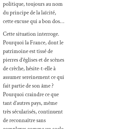
politique, toujours au nom
du principe de la laïcité,
cette excuse qui a bon dos…
Cette situation interroge.
Pourquoi la France, dont le
patrimoine est tissé de
pierres d’églises et de scènes
de crèche, hésite-t-elle à
assumer sereinement ce qui
fait partie de son âme ?
Pourquoi craindre ce que
tant d’autres pays, même
très sécularisés, continuent
de reconnaître sans
complexes comme un socle