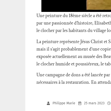
Une peinture du 18ème siècle a été retr
par une passionnée d’histoire, Elisabeth
le clocher par les habitants du village lo
La peinture représente Jésus Christ et 
mais il s’agit probablement d’une copie
exposée actuellement au musée des Beau
le clocher humide et poussiéreux, le tab
Une campagne de dons a été lancée par l
nécessaires à la restauration. En atten
Philippe Marie
25 mars 2023