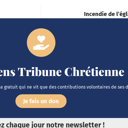
Incendie de l’ég
iens Tribune Chrétienne
 gratuit qui ne vit que des contributions volontaires de ses 
Je fais un don
z chaque jour notre newsletter !