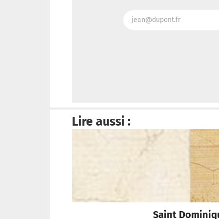
Lire aussi :
Saint Dominique