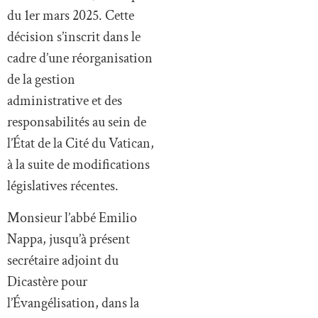
du 1er mars 2025. Cette
décision s’inscrit dans le
cadre d’une réorganisation
de la gestion
administrative et des
responsabilités au sein de
l’État de la Cité du Vatican,
à la suite de modifications
législatives récentes.
Monsieur l’abbé Emilio
Nappa, jusqu’à présent
secrétaire adjoint du
Dicastère pour
l’Évangélisation, dans la