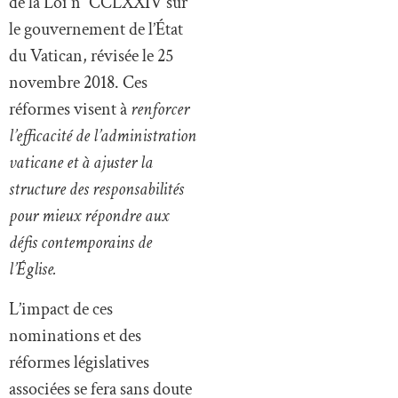
de la Loi n° CCLXXIV sur
le gouvernement de l’État
du Vatican, révisée le 25
novembre 2018. Ces
réformes visent à
renforcer
l’efficacité de l’administration
vaticane et à ajuster la
structure des responsabilités
pour mieux répondre aux
défis contemporains de
l’Église.
L’impact de ces
nominations et des
réformes législatives
associées se fera sans doute