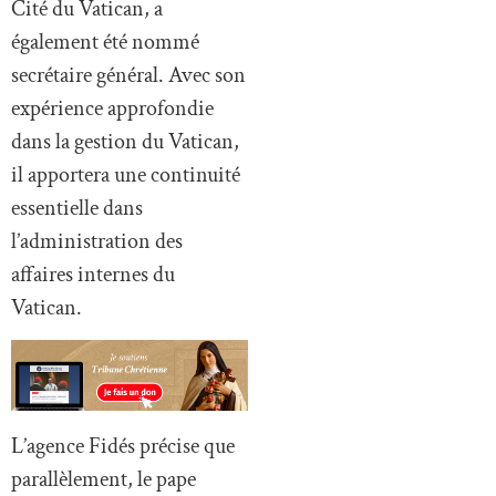
Cité du Vatican, a
également été nommé
secrétaire général. Avec son
expérience approfondie
dans la gestion du Vatican,
il apportera une continuité
essentielle dans
l’administration des
affaires internes du
Vatican.
L’agence Fidés précise que
parallèlement, le pape