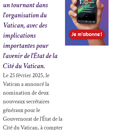
un tournant dans
l'organisation du
Vatican, avec des
implications
importantes pour
l'avenir de l'État de la
Cité du Vatican.
Le 25 février 2025, le
Vatican a annoncé la
nomination de deux
nouveaux secrétaires
généraux pour le
Gouvernorat de l’État de la
Cité du Vatican, à compter