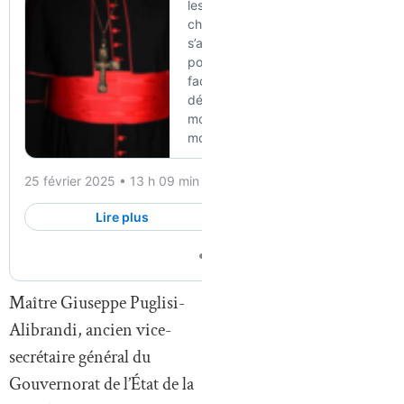
Maître Giuseppe Puglisi-
Alibrandi, ancien vice-
secrétaire général du
Gouvernorat de l’État de la