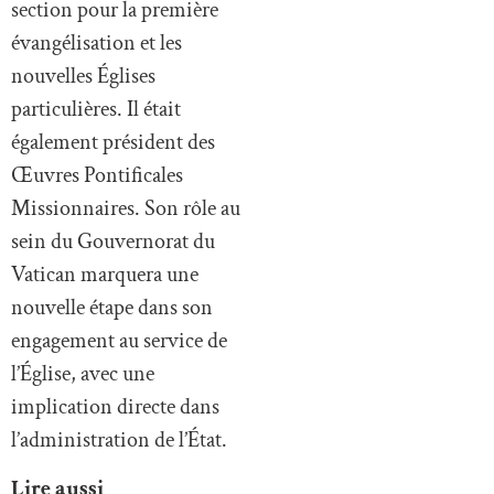
section pour la première
évangélisation et les
nouvelles Églises
particulières. Il était
également président des
Œuvres Pontificales
Missionnaires. Son rôle au
sein du Gouvernorat du
Vatican marquera une
nouvelle étape dans son
engagement au service de
l’Église, avec une
implication directe dans
l’administration de l’État.
Lire aussi