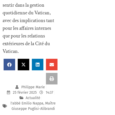
sentir dans la gestion
quotidienne du Vatican,
avec des implications tant
pour les affaires internes
que pour les relations
extérieures de la Cité du
Vatican.
Philippe Marie
25 février 2025
14:37
Actualité
l'abbé Emilio Nappa
,
Maître
Giuseppe Puglisi-Alibrandi