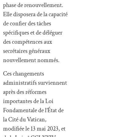
phase de renouvellement.
Elle disposera de la capacité
de confier des tâches
spécifiques et de déléguer
des compétences aux
secrétaires généraux
nouvellement nommés.
Ces changements
administratifs surviennent
après des réformes
importantes de la Loi
Fondamentale de l’État de
la Cité du Vatican,
modifiée le 13 mai 2023, et