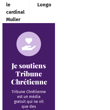
le
Longo
cardinal
Muller
Je soutiens
Tribune
Chrétienne
Tribune Chrétienne
est un média
gratuit qui ne vit
que des