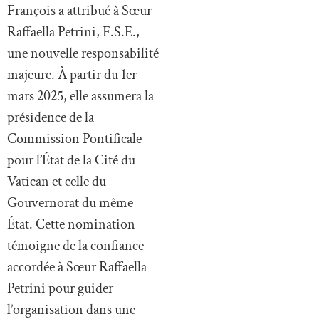
François a attribué à Sœur
Raffaella Petrini, F.S.E.,
une nouvelle responsabilité
majeure. À partir du 1er
mars 2025, elle assumera la
présidence de la
Commission Pontificale
pour l’État de la Cité du
Vatican et celle du
Gouvernorat du même
État. Cette nomination
témoigne de la confiance
accordée à Sœur Raffaella
Petrini pour guider
l’organisation dans une