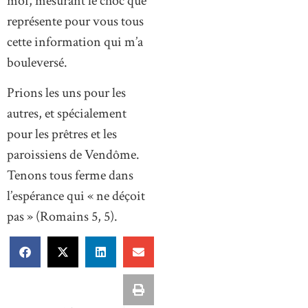
moi, mesurant le choc que
représente pour vous tous
cette information qui m’a
bouleversé.
Prions les uns pour les
autres, et spécialement
pour les prêtres et les
paroissiens de Vendôme.
Tenons tous ferme dans
l’espérance qui « ne déçoit
pas » (Romains 5, 5).