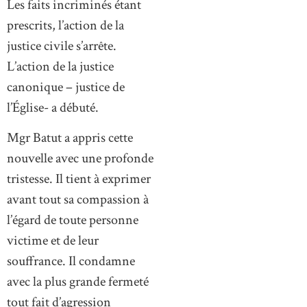
Les faits incriminés étant
prescrits, l’action de la
justice civile s’arrête.
L’action de la justice
canonique – justice de
l’Église- a débuté.
Mgr Batut a appris cette
nouvelle avec une profonde
tristesse. Il tient à exprimer
avant tout sa compassion à
l’égard de toute personne
victime et de leur
souffrance. Il condamne
avec la plus grande fermeté
tout fait d’agression