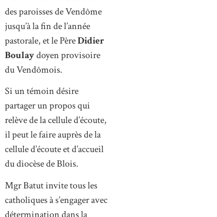
des paroisses de Vendôme
jusqu’à la fin de l’année
pastorale, et le Père
Didier
Boulay
doyen provisoire
du Vendômois.
Si un témoin désire
partager un propos qui
relève de la cellule d’écoute,
il peut le faire auprès de la
cellule d’écoute et d’accueil
du diocèse de Blois.
Mgr Batut invite tous les
catholiques à s’engager avec
détermination dans la