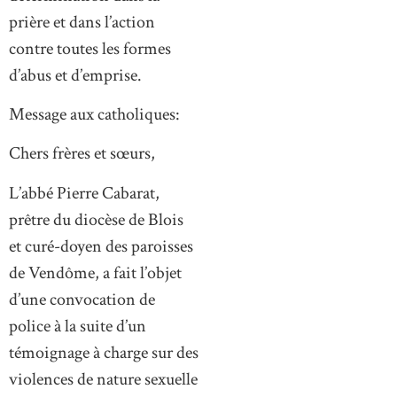
prière et dans l’action
contre toutes les formes
d’abus et d’emprise.
Message aux catholiques:
Chers frères et sœurs,
L’abbé Pierre Cabarat,
prêtre du diocèse de Blois
et curé-doyen des paroisses
de Vendôme, a fait l’objet
d’une convocation de
police à la suite d’un
témoignage à charge sur des
violences de nature sexuelle