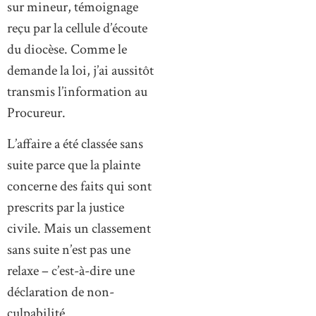
sur mineur, témoignage
reçu par la cellule d’écoute
du diocèse. Comme le
demande la loi, j’ai aussitôt
transmis l’information au
Procureur.
L’affaire a été classée sans
suite parce que la plainte
concerne des faits qui sont
prescrits par la justice
civile. Mais un classement
sans suite n’est pas une
relaxe – c’est-à-dire une
déclaration de non-
culpabilité.