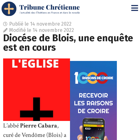
Publié le
14 novembre 2022
Modifié le 14 novembre 2022
Diocése de Blois, une enquête
est en cours
L’abbé
Pierre Cabara
,
curé de Vendôme (Blois) a