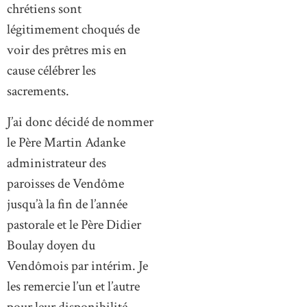
chrétiens sont
légitimement choqués de
voir des prêtres mis en
cause célébrer les
sacrements.
J’ai donc décidé de nommer
le Père Martin Adanke
administrateur des
paroisses de Vendôme
jusqu’à la fin de l’année
pastorale et le Père Didier
Boulay doyen du
Vendômois par intérim. Je
les remercie l’un et l’autre
pour leur disponibilité.