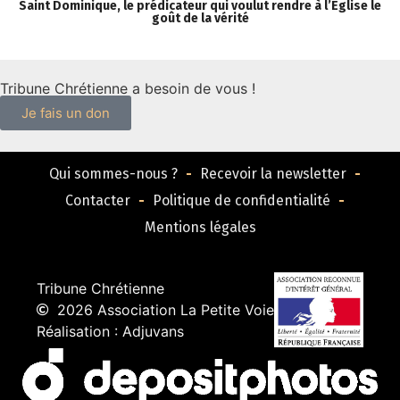
Saint Dominique, le prédicateur qui voulut rendre à l’Église le
« 
goût de la vérité
Tribune Chrétienne a besoin de vous !
Je fais un don
Qui sommes-nous ?
Recevoir la newsletter
Contacter
Politique de confidentialité
Mentions légales
Tribune Chrétienne
2026 Association La Petite Voie
Réalisation : Adjuvans