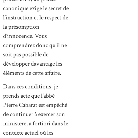
canonique exige le secret de
l’instruction et le respect de
la présomption
d’innocence. Vous
comprendrez donc qu’il ne
soit pas possible de
développer davantage les
éléments de cette affaire.
Dans ces conditions, je
prends acte que l’abbé
Pierre Cabarat est empêché
de continuer à exercer son
ministère, a fortiori dans le
contexte actuel où les