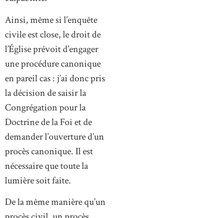
Ainsi, même si l’enquête
civile est close, le droit de
l’Église prévoit d’engager
une procédure canonique
en pareil cas : j’ai donc pris
la décision de saisir la
Congrégation pour la
Doctrine de la Foi et de
demander l’ouverture d’un
procès canonique. Il est
nécessaire que toute la
lumière soit faite.
De la même manière qu’un
procès civil, un procès