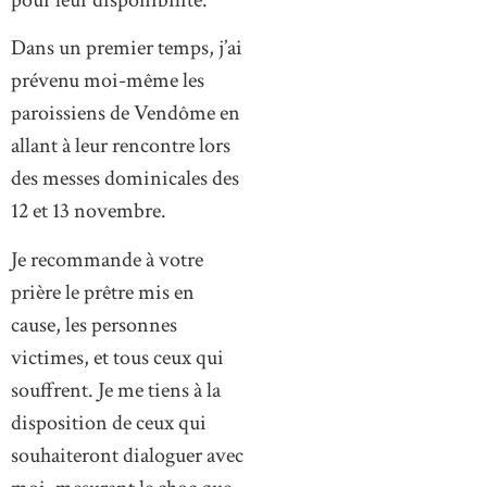
Dans un premier temps, j’ai
prévenu moi-même les
paroissiens de Vendôme en
allant à leur rencontre lors
des messes dominicales des
12 et 13 novembre.
Je recommande à votre
prière le prêtre mis en
cause, les personnes
victimes, et tous ceux qui
souffrent. Je me tiens à la
disposition de ceux qui
souhaiteront dialoguer avec