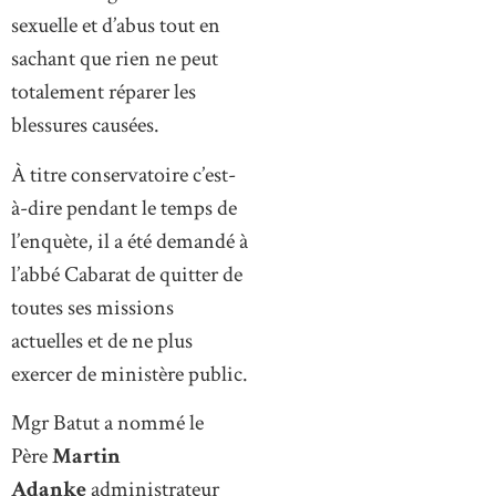
sexuelle et d’abus tout en
sachant que rien ne peut
totalement réparer les
blessures causées.
À titre conservatoire c’est-
à-dire pendant le temps de
l’enquète, il a été demandé à
l’abbé Cabarat de quitter de
toutes ses missions
actuelles et de ne plus
exercer de ministère public.
Mgr Batut a nommé le
Père
Martin
Adanke
administrateur