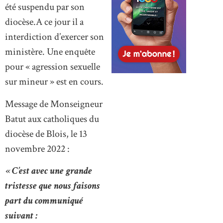
été suspendu par son
diocèse.A ce jour il a
interdiction d’exercer son
ministère. Une enquête
pour « agression sexuelle
sur mineur » est en cours.
Message de Monseigneur
Batut aux catholiques du
diocèse de Blois, le 13
novembre 2022 :
« C’est avec une grande
tristesse que nous faisons
part du communiqué
suivant :