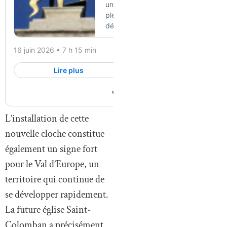
L’installation de cette
nouvelle cloche constitue
également un signe fort
pour le Val d’Europe, un
territoire qui continue de
se développer rapidement.
La future église Saint-
Colomban a précisément