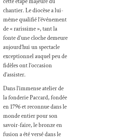
cette étape majeure du
chantier. Le diocèse a lui-
même qualifié l’événement
de « rarissime », tant la
fonte d’une cloche demeure
aujourd’hui un spectacle
exceptionnel auquel peu de
fidèles ont l’occasion
d’assister.
Dans l’immense atelier de
la fonderie Paccard, fondée
en 1796 et reconnue dans le
monde entier pour son
savoir-faire, le bronze en
fusion a été versé dans le