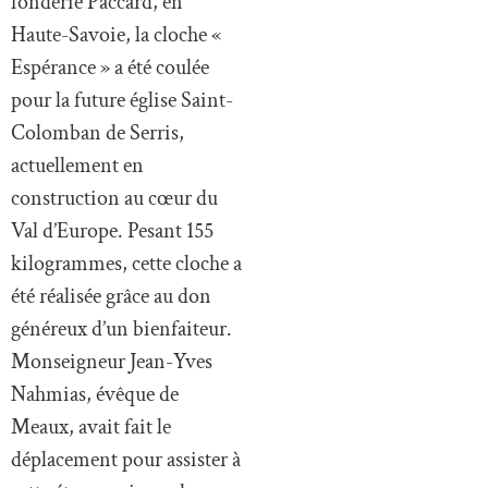
fonderie Paccard, en
Haute-Savoie, la cloche «
Espérance » a été coulée
pour la future église Saint-
Colomban de Serris,
actuellement en
construction au cœur du
Val d’Europe. Pesant 155
kilogrammes, cette cloche a
été réalisée grâce au don
généreux d’un bienfaiteur.
Monseigneur Jean-Yves
Nahmias, évêque de
Meaux, avait fait le
déplacement pour assister à