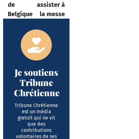
de
assister à
Belgique
la messe
Je soutiens
Tribune
Chrétienne
Tribune Chrétienne
est un média
gratuit qui ne vit
que des
contributions
volontaires de ses