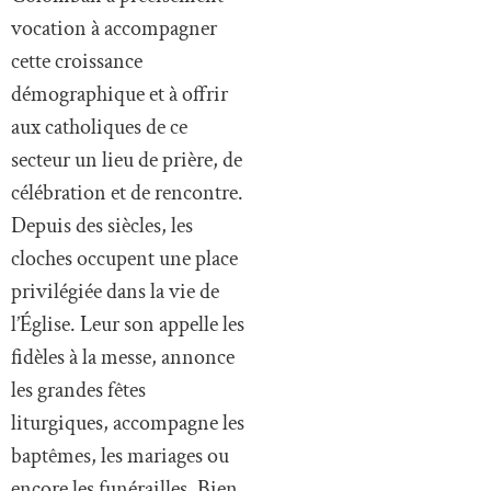
vocation à accompagner
cette croissance
démographique et à offrir
aux catholiques de ce
secteur un lieu de prière, de
célébration et de rencontre.
Depuis des siècles, les
cloches occupent une place
privilégiée dans la vie de
l’Église. Leur son appelle les
fidèles à la messe, annonce
les grandes fêtes
liturgiques, accompagne les
baptêmes, les mariages ou
encore les funérailles. Bien