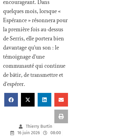
encourageant. Dans
quelques mois, lorsque «
Espérance » résonnera pour
la première fois au-dessus
de Serris, elle portera bien
davantage qu’un son : le
témoignage d’une
communauté qui continue
de bâtir, de transmettre et
d’espérer.
Thierry Burtin
16 juin 2026
08:00