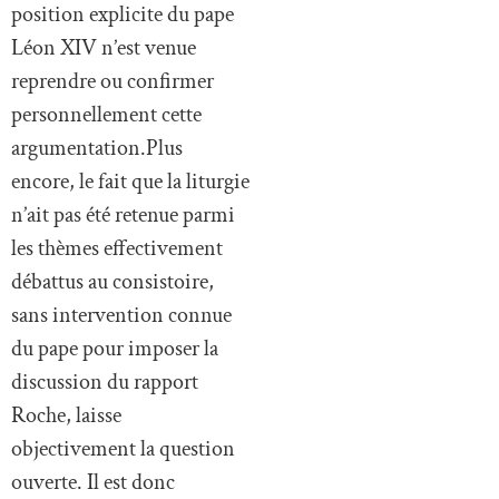
position explicite du pape
Léon XIV n’est venue
reprendre ou confirmer
personnellement cette
argumentation.Plus
encore, le fait que la liturgie
n’ait pas été retenue parmi
les thèmes effectivement
débattus au consistoire,
sans intervention connue
du pape pour imposer la
discussion du rapport
Roche, laisse
objectivement la question
ouverte. Il est donc