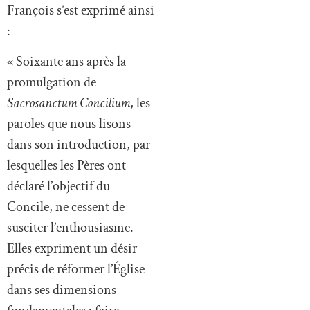
François s’est exprimé ainsi
:
« Soixante ans après la
promulgation de
Sacrosanctum Concilium
, les
paroles que nous lisons
dans son introduction, par
lesquelles les Pères ont
déclaré l’objectif du
Concile, ne cessent de
susciter l’enthousiasme.
Elles expriment un désir
précis de réformer l’Église
dans ses dimensions