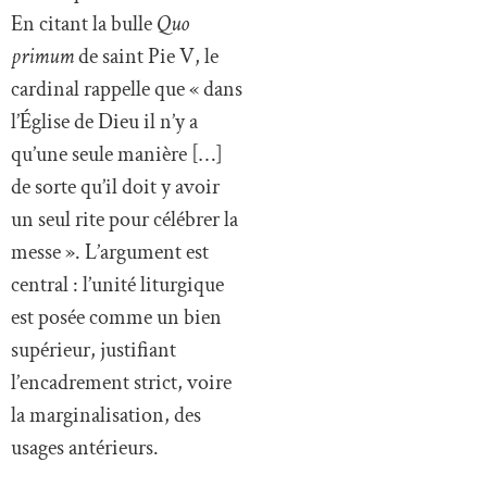
En citant la bulle
Quo
primum
de saint Pie V, le
cardinal rappelle que « dans
l’Église de Dieu il n’y a
qu’une seule manière […]
de sorte qu’il doit y avoir
un seul rite pour célébrer la
messe ». L’argument est
central : l’unité liturgique
est posée comme un bien
supérieur, justifiant
l’encadrement strict, voire
la marginalisation, des
usages antérieurs.