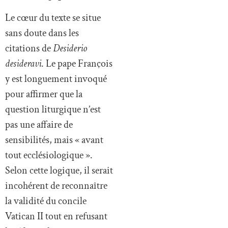
Le cœur du texte se situe
sans doute dans les
citations de
Desiderio
desideravi
. Le pape François
y est longuement invoqué
pour affirmer que la
question liturgique n’est
pas une affaire de
sensibilités, mais « avant
tout ecclésiologique ».
Selon cette logique, il serait
incohérent de reconnaître
la validité du concile
Vatican II tout en refusant