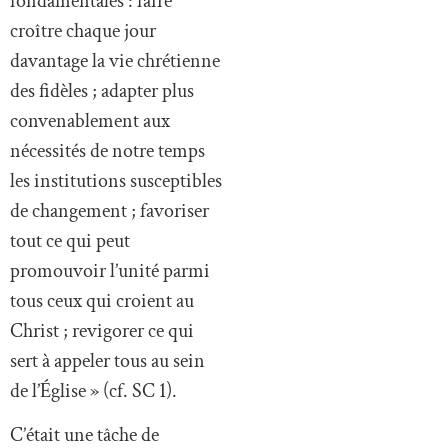
fondamentales : faire
croître chaque jour
davantage la vie chrétienne
des fidèles ; adapter plus
convenablement aux
nécessités de notre temps
les institutions susceptibles
de changement ; favoriser
tout ce qui peut
promouvoir l’unité parmi
tous ceux qui croient au
Christ ; revigorer ce qui
sert à appeler tous au sein
de l’Église » (cf. SC 1).
C’était une tâche de