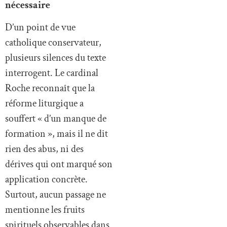
nécessaire
D’un point de vue
catholique conservateur,
plusieurs silences du texte
interrogent. Le cardinal
Roche reconnaît que la
réforme liturgique a
souffert « d’un manque de
formation », mais il ne dit
rien des abus, ni des
dérives qui ont marqué son
application concrète.
Surtout, aucun passage ne
mentionne les fruits
spirituels observables dans