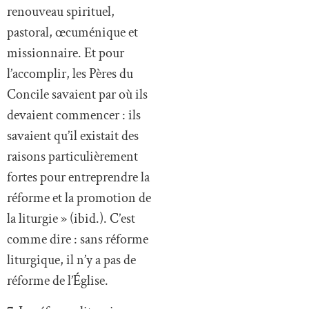
renouveau spirituel,
pastoral, œcuménique et
missionnaire. Et pour
l’accomplir, les Pères du
Concile savaient par où ils
devaient commencer : ils
savaient qu’il existait des
raisons particulièrement
fortes pour entreprendre la
réforme et la promotion de
la liturgie » (ibid.). C’est
comme dire : sans réforme
liturgique, il n’y a pas de
réforme de l’Église.