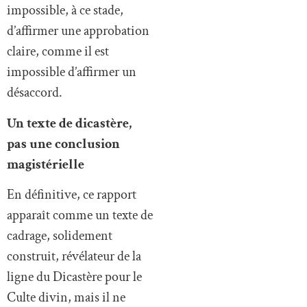
impossible, à ce stade,
d’affirmer une approbation
claire, comme il est
impossible d’affirmer un
désaccord.
Un texte de dicastère,
pas une conclusion
magistérielle
En définitive, ce rapport
apparaît comme un texte de
cadrage, solidement
construit, révélateur de la
ligne du Dicastère pour le
Culte divin, mais il ne