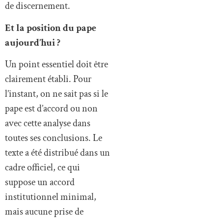
de discernement.
Et la position du pape
aujourd’hui ?
Un point essentiel doit être
clairement établi. Pour
l’instant, on ne sait pas si le
pape est d’accord ou non
avec cette analyse dans
toutes ses conclusions. Le
texte a été distribué dans un
cadre officiel, ce qui
suppose un accord
institutionnel minimal,
mais aucune prise de