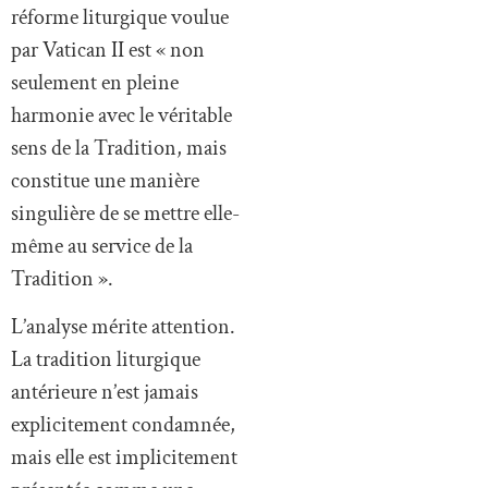
réforme liturgique voulue
par Vatican II est « non
seulement en pleine
harmonie avec le véritable
sens de la Tradition, mais
constitue une manière
singulière de se mettre elle-
même au service de la
Tradition ».
L’analyse mérite attention.
La tradition liturgique
antérieure n’est jamais
explicitement condamnée,
mais elle est implicitement