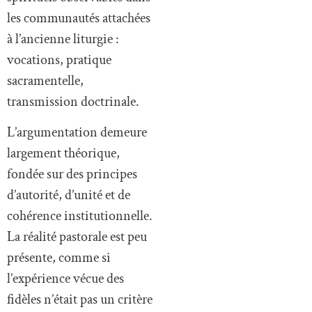
les communautés attachées
à l’ancienne liturgie :
vocations, pratique
sacramentelle,
transmission doctrinale.
L’argumentation demeure
largement théorique,
fondée sur des principes
d’autorité, d’unité et de
cohérence institutionnelle.
La réalité pastorale est peu
présente, comme si
l’expérience vécue des
fidèles n’était pas un critère