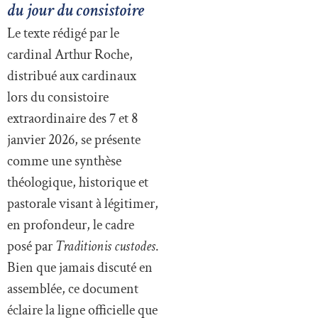
du jour du consistoire
Le texte rédigé par le
cardinal Arthur Roche,
distribué aux cardinaux
lors du consistoire
extraordinaire des 7 et 8
janvier 2026, se présente
comme une synthèse
théologique, historique et
pastorale visant à légitimer,
en profondeur, le cadre
posé par
Traditionis custodes
.
Bien que jamais discuté en
assemblée, ce document
éclaire la ligne officielle que