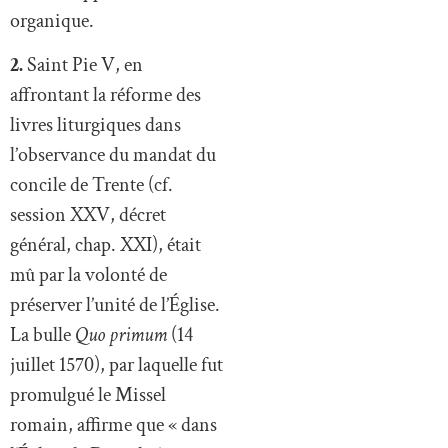
organique.
2.
Saint Pie V, en
affrontant la réforme des
livres liturgiques dans
l’observance du mandat du
concile de Trente (cf.
session XXV, décret
général, chap. XXI), était
mû par la volonté de
préserver l’unité de l’Église.
La bulle
Quo primum
(14
juillet 1570), par laquelle fut
promulgué le Missel
romain, affirme que « dans