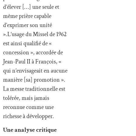
d’élever […] une seule et
même prière capable
d’exprimer son unité
».L’usage du Missel de 1962
est ainsi qualifié de «
concession », accordée de
Jean-Paul II à François, «
qui n’envisageait en aucune
manière [sa] promotion ».
La messe traditionnelle est
tolérée, mais jamais
reconnue comme une
richesse à développer.
Une analyse critique