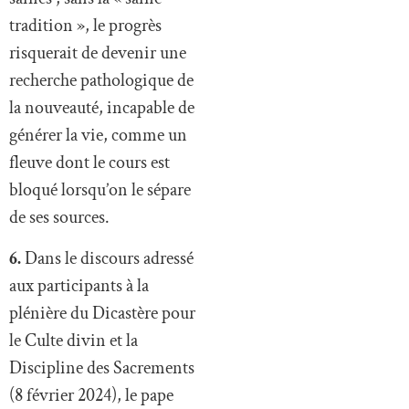
tradition », le progrès
risquerait de devenir une
recherche pathologique de
la nouveauté, incapable de
générer la vie, comme un
fleuve dont le cours est
bloqué lorsqu’on le sépare
de ses sources.
6.
Dans le discours adressé
aux participants à la
plénière du Dicastère pour
le Culte divin et la
Discipline des Sacrements
(8 février 2024), le pape