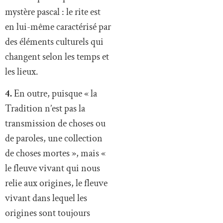
mystère pascal : le rite est
en lui-même caractérisé par
des éléments culturels qui
changent selon les temps et
les lieux.
4.
En outre, puisque « la
Tradition n’est pas la
transmission de choses ou
de paroles, une collection
de choses mortes », mais «
le fleuve vivant qui nous
relie aux origines, le fleuve
vivant dans lequel les
origines sont toujours