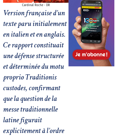
Cardinal Roche - DR
Version française d’un
texte paru initialement
en italien et en anglais.
Ce rapport constituait
une défense structurée
et déterminée du motu
proprio Traditionis
custodes, confirmant
que la question de la
messe traditionnelle
latine figurait
explicitement à l’ordre