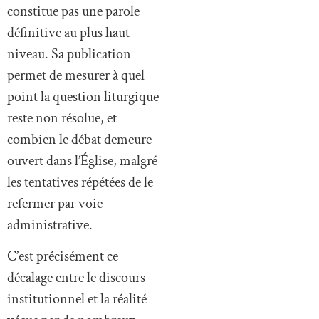
constitue pas une parole
définitive au plus haut
niveau. Sa publication
permet de mesurer à quel
point la question liturgique
reste non résolue, et
combien le débat demeure
ouvert dans l’Église, malgré
les tentatives répétées de le
refermer par voie
administrative.
C’est précisément ce
décalage entre le discours
institutionnel et la réalité