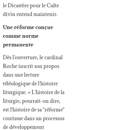
le Dicastère pour le Culte
divin entend maintenir.
Une réforme conçue
comme norme
permanente
Dès l’ouverture, le cardinal
Roche inscrit son propos
dans une lecture
téléologique de l’histoire
liturgique. « L’histoire de la
liturgie, pourrait-on dire,
est l’histoire de sa “réforme”
continue dans un processus
de développement