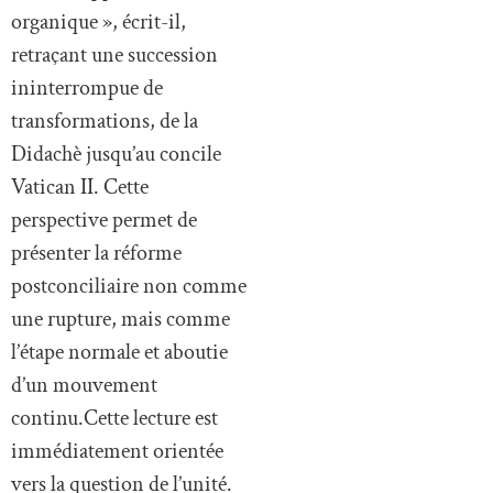
organique », écrit-il,
retraçant une succession
ininterrompue de
transformations, de la
Didachè jusqu’au concile
Vatican II. Cette
perspective permet de
présenter la réforme
postconciliaire non comme
une rupture, mais comme
l’étape normale et aboutie
d’un mouvement
continu.Cette lecture est
immédiatement orientée
vers la question de l’unité.