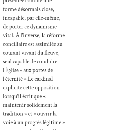
présentée comme une
forme désormais close,
incapable, par elle-même,
de porter ce dynamisme
vital. À l’inverse, la réforme
conciliaire est assimilée au
courant vivant du fleuve,
seul capable de conduire
l’Église « aux portes de
l’éternité ».Le cardinal
explicite cette opposition
lorsqu’il écrit que «
maintenir solidement la
tradition » et « ouvrir la
voie à un progrès légitime »