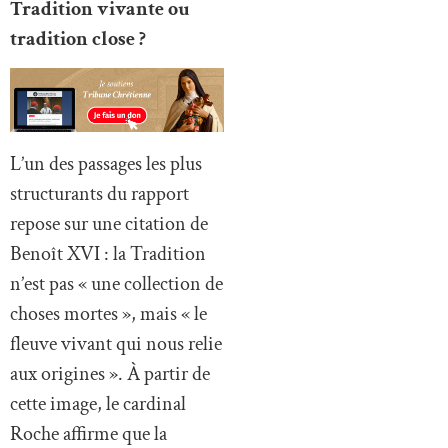
Tradition vivante ou
tradition close ?
L’un des passages les plus
structurants du rapport
repose sur une citation de
Benoît XVI : la Tradition
n’est pas « une collection de
choses mortes », mais « le
fleuve vivant qui nous relie
aux origines ». À partir de
cette image, le cardinal
Roche affirme que la