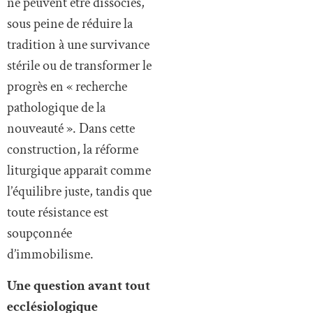
ne peuvent être dissociés,
sous peine de réduire la
tradition à une survivance
stérile ou de transformer le
progrès en « recherche
pathologique de la
nouveauté ». Dans cette
construction, la réforme
liturgique apparaît comme
l’équilibre juste, tandis que
toute résistance est
soupçonnée
d’immobilisme.
Une question avant tout
ecclésiologique