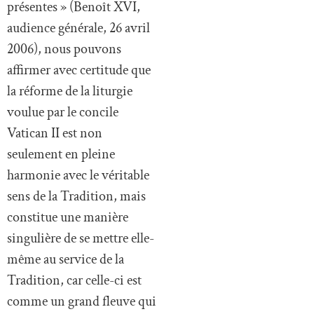
présentes » (Benoît XVI,
audience générale, 26 avril
2006), nous pouvons
affirmer avec certitude que
la réforme de la liturgie
voulue par le concile
Vatican II est non
seulement en pleine
harmonie avec le véritable
sens de la Tradition, mais
constitue une manière
singulière de se mettre elle-
même au service de la
Tradition, car celle-ci est
comme un grand fleuve qui