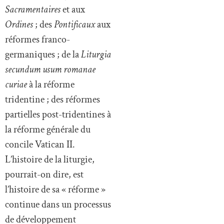
Sacramentaires
et aux
Ordines
; des
Pontificaux
aux
réformes franco-
germaniques ; de la
Liturgia
secundum usum romanae
curiae
à la réforme
tridentine ; des réformes
partielles post-tridentines à
la réforme générale du
concile Vatican II.
L’histoire de la liturgie,
pourrait-on dire, est
l’histoire de sa « réforme »
continue dans un processus
de développement