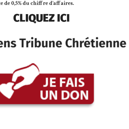
 de 0,5% du chiffre d’affaires.
CLIQUEZ ICI