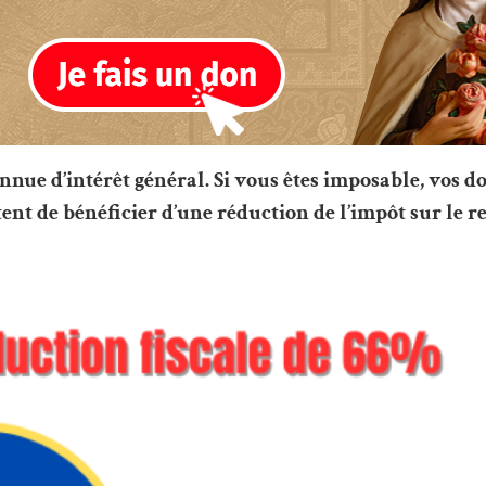
onnue d’intérêt général.
Si vous êtes imposable, vos d
tent de bénéficier d’une réduction de l’impôt sur le 