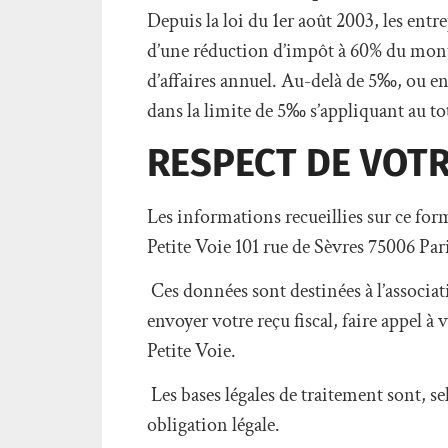
Depuis la loi du 1er août 2003, les entre
d’une réduction d’impôt à 60% du monta
d’affaires annuel. Au-delà de 5‰, ou en c
dans la limite de 5‰ s’appliquant au tot
RESPECT DE VOTR
Les informations recueillies sur ce for
Petite Voie 101 rue de Sèvres 75006 Par
Ces données sont destinées à l’associat
envoyer votre reçu fiscal, faire appel à 
Petite Voie.
Les bases légales de traitement sont, sel
obligation légale.