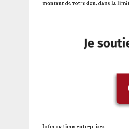
montant de votre don, dans la limite
Informations entreprises