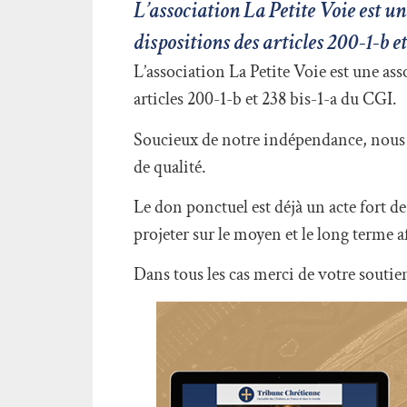
L’association La Petite Voie est un
dispositions des articles 200-1-b e
L’association La Petite Voie est une ass
articles 200-1-b et 238 bis-1-a du CGI.
Soucieux de notre indépendance, nous 
de qualité.
Le don ponctuel est déjà un acte fort 
projeter sur le moyen et le long terme a
Dans tous les cas merci de votre soutie