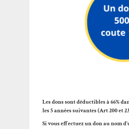
Les dons sont déductibles à 66% dan
les 5 années suivantes (Art 200 et 2
Si vous effectuez un don au nom d’