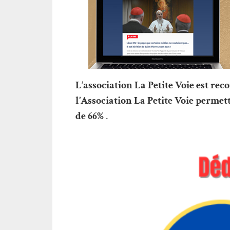
L’association La Petite Voie est rec
l’Association La Petite Voie permet
de 66%
.