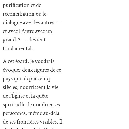
purification et de
réconciliation où le
dialogue avec les autres —
et avec l’Autre avec un
grand A — devient
fondamental.
À cet égard, je voudrais
évoquer deux figures de ce
pays qui, depuis cinq
siècles, nourrissent la vie
de l’Église et la quête
spirituelle de nombreuses
personnes, même au-delà
de ses frontières visibles. Il