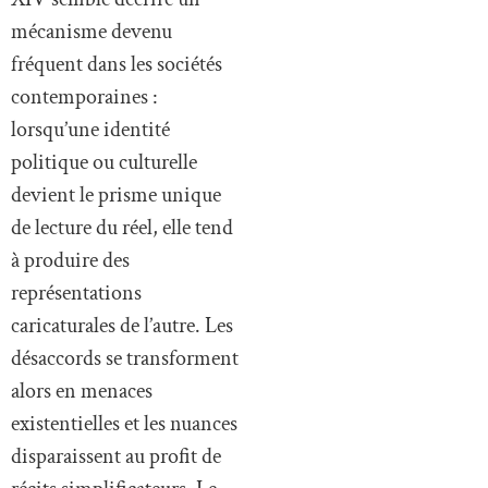
mécanisme devenu
fréquent dans les sociétés
contemporaines :
lorsqu’une identité
politique ou culturelle
devient le prisme unique
de lecture du réel, elle tend
à produire des
représentations
caricaturales de l’autre. Les
désaccords se transforment
alors en menaces
existentielles et les nuances
disparaissent au profit de