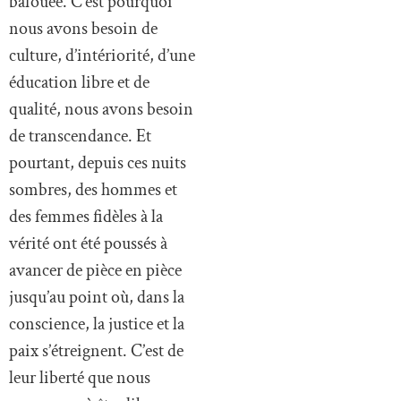
bafouée. C’est pourquoi
nous avons besoin de
culture, d’intériorité, d’une
éducation libre et de
qualité, nous avons besoin
de transcendance. Et
pourtant, depuis ces nuits
sombres, des hommes et
des femmes fidèles à la
vérité ont été poussés à
avancer de pièce en pièce
jusqu’au point où, dans la
conscience, la justice et la
paix s’étreignent. C’est de
leur liberté que nous