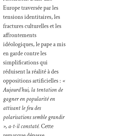
Europe traversée par les
tensions identitaires, les
fractures culturelles et les
affrontements
idéologiques, le pape a mis
en garde contre les
simplifications qui
réduisent la réalité à des
oppositions artificielles :
«
Aujourd’hui, la tentation de
gagner en popularité en
attisant le feu des
polarisations semble grandir
», a-t-il constaté.
Cette
remarque dépasse