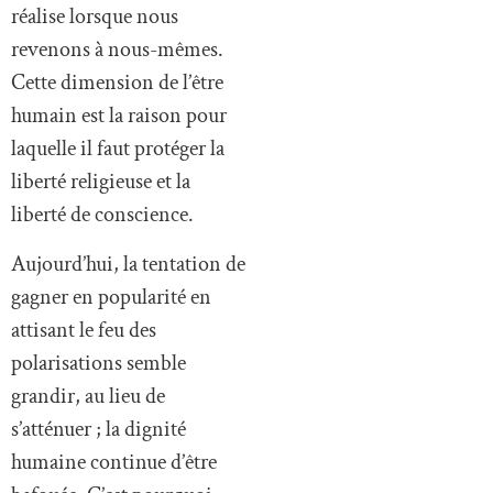
réalise lorsque nous
revenons à nous-mêmes.
Cette dimension de l’être
humain est la raison pour
laquelle il faut protéger la
liberté religieuse et la
liberté de conscience.
Aujourd’hui, la tentation de
gagner en popularité en
attisant le feu des
polarisations semble
grandir, au lieu de
s’atténuer ; la dignité
humaine continue d’être