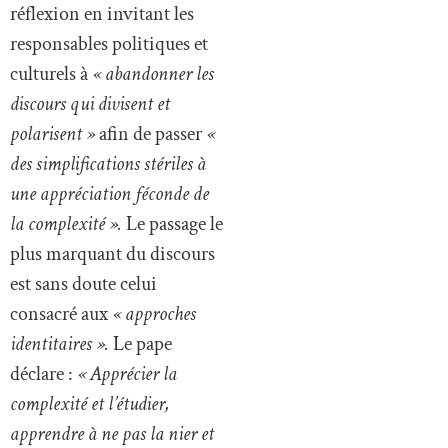
réflexion en invitant les
responsables politiques et
culturels à
« abandonner les
discours qui divisent et
polarisent »
afin de passer
«
des simplifications stériles à
une appréciation féconde de
la complexité ».
Le passage le
plus marquant du discours
est sans doute celui
consacré aux
« approches
identitaires ».
Le pape
déclare :
« Apprécier la
complexité et l’étudier,
apprendre à ne pas la nier et