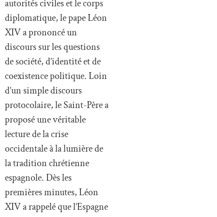
autorités civiles et le corps
diplomatique, le pape Léon
XIV a prononcé un
discours sur les questions
de société, d’identité et de
coexistence politique. Loin
d’un simple discours
protocolaire, le Saint-Père a
proposé une véritable
lecture de la crise
occidentale à la lumière de
la tradition chrétienne
espagnole. Dès les
premières minutes, Léon
XIV a rappelé que l’Espagne