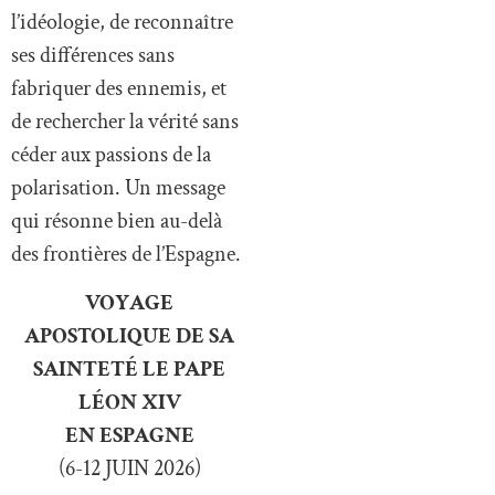
l’idéologie, de reconnaître
ses différences sans
fabriquer des ennemis, et
de rechercher la vérité sans
céder aux passions de la
polarisation. Un message
qui résonne bien au-delà
des frontières de l’Espagne.
VOYAGE
APOSTOLIQUE DE SA
SAINTETÉ LE PAPE
LÉON XIV
EN ESPAGNE
(6-12 JUIN 2026)