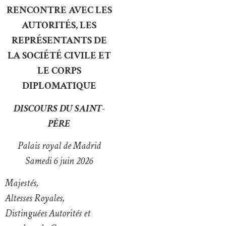
RENCONTRE AVEC LES
AUTORITÉS, LES
REPRÉSENTANTS DE
LA SOCIÉTÉ CIVILE ET
LE CORPS
DIPLOMATIQUE
DISCOURS DU SAINT-
PÈRE
Palais royal de Madrid
Samedi 6 juin 2026
Majestés,
Altesses Royales,
Distinguées Autorités et