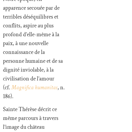
apparence secouée par de
terribles déséquilibres et
conflits, aspire au plus
profond d’elle-même à la
paix, à une nouvelle
connaissance de la
personne humaine et de sa
dignité inviolable, à la
civilisation de l’amour
(cf.
Magnifica humanitas
, n.
186).
Sainte Thérèse décrit ce
même parcours à travers
l’image du château