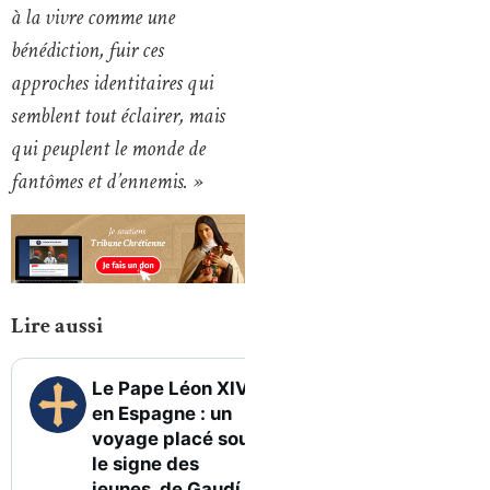
à la vivre comme une
bénédiction, fuir ces
approches identitaires qui
semblent tout éclairer, mais
qui peuplent le monde de
fantômes et d’ennemis. »
Lire aussi