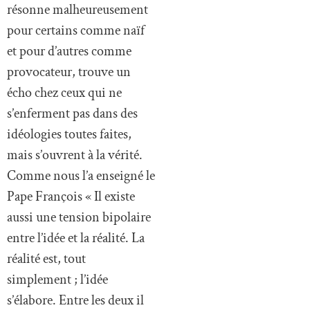
résonne malheureusement
pour certains comme naïf
et pour d’autres comme
provocateur, trouve un
écho chez ceux qui ne
s’enferment pas dans des
idéologies toutes faites,
mais s’ouvrent à la vérité.
Comme nous l’a enseigné le
Pape François « Il existe
aussi une tension bipolaire
entre l’idée et la réalité. La
réalité est, tout
simplement ; l’idée
s’élabore. Entre les deux il