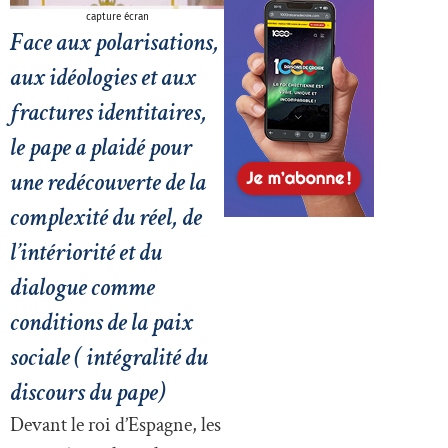
capture écran
Face aux polarisations,
aux idéologies et aux
fractures identitaires,
le pape a plaidé pour
une redécouverte de la
complexité du réel, de
l’intériorité et du
dialogue comme
conditions de la paix
sociale ( intégralité du
discours du pape)
Devant le roi d’Espagne, les