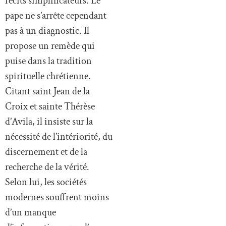
récits simplificateurs. Le
pape ne s’arrête cependant
pas à un diagnostic. Il
propose un remède qui
puise dans la tradition
spirituelle chrétienne.
Citant saint Jean de la
Croix et sainte Thérèse
d’Avila, il insiste sur la
nécessité de l’intériorité, du
discernement et de la
recherche de la vérité.
Selon lui, les sociétés
modernes souffrent moins
d’un manque