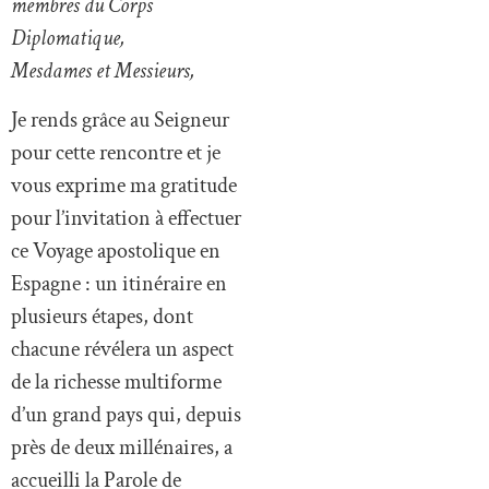
membres du Corps
Diplomatique,
Mesdames et Messieurs,
Je rends grâce au Seigneur
pour cette rencontre et je
vous exprime ma gratitude
pour l’invitation à effectuer
ce Voyage apostolique en
Espagne : un itinéraire en
plusieurs étapes, dont
chacune révélera un aspect
de la richesse multiforme
d’un grand pays qui, depuis
près de deux millénaires, a
accueilli la Parole de