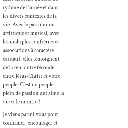
rythme de l’année et dans
les divers contextes de la
vie. Avec le patrimoine
artistique et musical, avec
les multiples confréries et
associations à caractère
caritatif, elles témoignent
de la rencontre féconde
entre Jésus-Christ et votre
peuple. C’est un peuple
plein de passion qui aime la
vie et le montre !
Je viens parmi vous pour
confirmer, encourager et