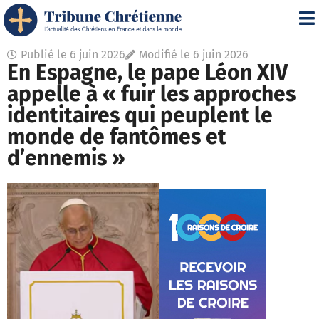
Publié le
6 juin 2026
Modifié le 6 juin 2026
En Espagne, le pape Léon XIV
appelle à « fuir les approches
identitaires qui peuplent le
monde de fantômes et
d’ennemis »