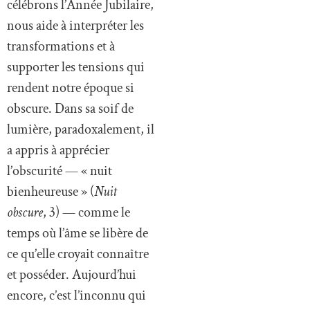
célébrons l’Année Jubilaire,
nous aide à interpréter les
transformations et à
supporter les tensions qui
rendent notre époque si
obscure. Dans sa soif de
lumière, paradoxalement, il
a appris à apprécier
l’obscurité — « nuit
bienheureuse » (
Nuit
obscure
, 3) — comme le
temps où l’âme se libère de
ce qu’elle croyait connaître
et posséder. Aujourd’hui
encore, c’est l’inconnu qui