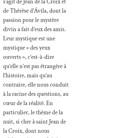
s’agit de Jean de la Croix et
de Thérèse d’Ávila, dont la
passion pour le mystère
divin a fait d’eux des amis.
Leur mystique est une
mystique « des yeux
ouverts », c’est-à-dire
qu’elle n’est pas étrangère à
l’histoire, mais qu’au
contraire, elle nous conduit
à la racine des questions, au
cœur de la réalité. En
particulier, le thème de la
nuit, si cher à saint Jean de
la Croix, dont nous