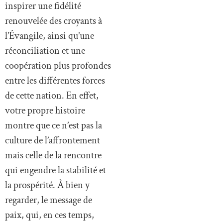
inspirer une fidélité
renouvelée des croyants à
l’Évangile, ainsi qu’une
réconciliation et une
coopération plus profondes
entre les différentes forces
de cette nation. En effet,
votre propre histoire
montre que ce n’est pas la
culture de l’affrontement
mais celle de la rencontre
qui engendre la stabilité et
la prospérité. À bien y
regarder, le message de
paix, qui, en ces temps,