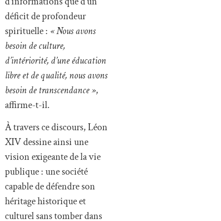
d’informations que d’un
déficit de profondeur
spirituelle :
« Nous avons
besoin de culture,
d’intériorité, d’une éducation
libre et de qualité, nous avons
besoin de transcendance »
,
affirme-t-il.
À travers ce discours, Léon
XIV dessine ainsi une
vision exigeante de la vie
publique : une société
capable de défendre son
héritage historique et
culturel sans tomber dans