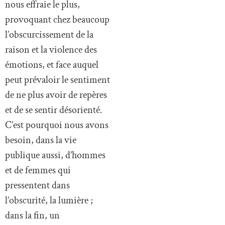
nous effraie le plus,
provoquant chez beaucoup
l’obscurcissement de la
raison et la violence des
émotions, et face auquel
peut prévaloir le sentiment
de ne plus avoir de repères
et de se sentir désorienté.
C’est pourquoi nous avons
besoin, dans la vie
publique aussi, d’hommes
et de femmes qui
pressentent dans
l’obscurité, la lumière ;
dans la fin, un