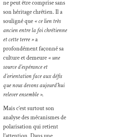
ne peut être comprise sans
son héritage chrétien. Il a
souligné que
« ce lien très
ancien entre la foi chrétienne
et cette terre »
a
profondément façonné sa
culture et demeure
« une
source d’espérance et
d’orientation face aux défis
que nous devons aujourd’hui
relever ensemble ».
Mais c’est surtout son
analyse des mécanismes de
polarisation qui retient
l’attention. Dans une