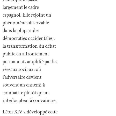
largement le cadre
espagnol. Elle rejoint un
phénomène observable
dans la plupart des
démocraties occidentales :
la transformation du débat
public en affrontement
permanent, amplifié par les
réseaux sociaux, où
l’adversaire devient
souvent un ennemi à
combattre plutôt qu’un
interlocuteur à convaincre.
Léon XIV a développé cette