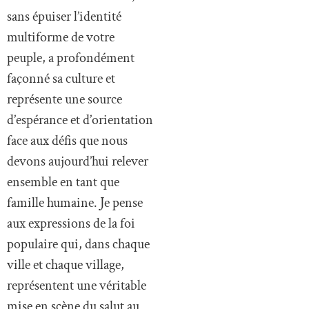
sans épuiser l’identité
multiforme de votre
peuple, a profondément
façonné sa culture et
représente une source
d’espérance et d’orientation
face aux défis que nous
devons aujourd’hui relever
ensemble en tant que
famille humaine. Je pense
aux expressions de la foi
populaire qui, dans chaque
ville et chaque village,
représentent une véritable
mise en scène du salut au