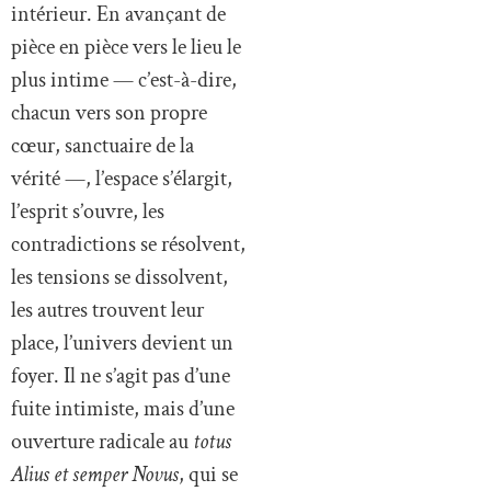
intérieur. En avançant de
pièce en pièce vers le lieu le
plus intime — c’est-à-dire,
chacun vers son propre
cœur, sanctuaire de la
vérité —, l’espace s’élargit,
l’esprit s’ouvre, les
contradictions se résolvent,
les tensions se dissolvent,
les autres trouvent leur
place, l’univers devient un
foyer. Il ne s’agit pas d’une
fuite intimiste, mais d’une
ouverture radicale au
totus
Alius et semper Novus
, qui se