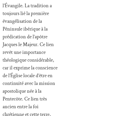
l’Évangile. La tradition a
toujours lié la première
évangélisation de la
Péninsule ibérique à la
prédication de l’apôtre
Jacques le Majeur. Ce lien
revêt une importance
théologique considérable,
car il exprime la conscience
de l’Église locale d’être en
continuité avec la mission
apostolique née à la
Pentecôte. Ce lien très
ancien entre la foi
chrétienne et cette terre,