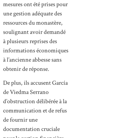
mesures ont été prises pour
une gestion adéquate des
ressources du monastère,
soulignant avoir demandé
à plusieurs reprises des
informations économiques
à l’ancienne abbesse sans
obtenir de réponse.
De plus, ils accusent García
de Viedma Serrano
d’obstruction délibérée à la
communication et de refus
de fournir une
documentation cruciale