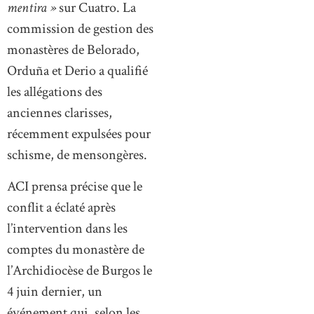
mentira »
sur Cuatro. La
commission de gestion des
monastères de Belorado,
Orduña et Derio a qualifié
les allégations des
anciennes clarisses,
récemment expulsées pour
schisme, de mensongères.
ACI prensa précise que le
conflit a éclaté après
l’intervention dans les
comptes du monastère de
l’Archidiocèse de Burgos le
4 juin dernier, un
événement qui, selon les