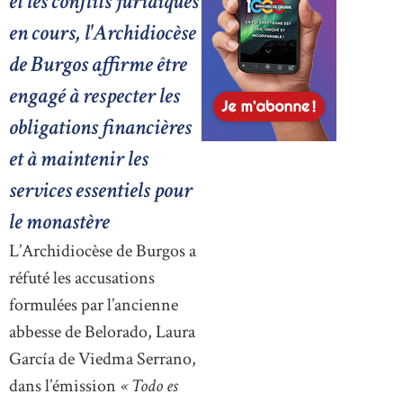
et les conflits juridiques
en cours, l'Archidiocèse
de Burgos affirme être
engagé à respecter les
obligations financières
et à maintenir les
services essentiels pour
le monastère
L’Archidiocèse de Burgos a
réfuté les accusations
formulées par l’ancienne
abbesse de Belorado, Laura
García de Viedma Serrano,
dans l’émission
« Todo es