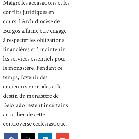
Malgré les accusations et les
conflits juridiques en
cours, l’Archidiocèse de
Burgos affirme être engagé
à respecter les obligations
financières et à maintenir
les services essentiels pour
le monastère. Pendant ce
temps, l’avenir des
anciennes moniales et le
destin du monastère de
Belorado restent incertains
au milieu de cette
controverse ecclésiastique.