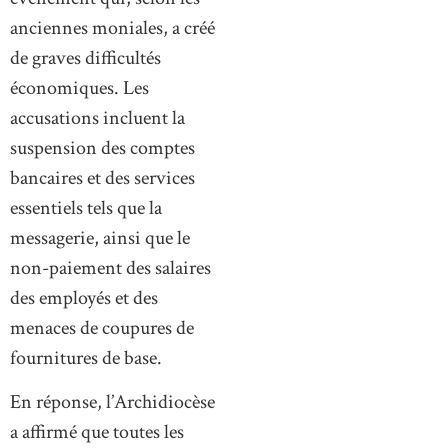
anciennes moniales, a créé
de graves difficultés
économiques. Les
accusations incluent la
suspension des comptes
bancaires et des services
essentiels tels que la
messagerie, ainsi que le
non-paiement des salaires
des employés et des
menaces de coupures de
fournitures de base.
En réponse, l’Archidiocèse
a affirmé que toutes les