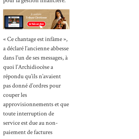
pour la gestion financière.
« Ce chantage est infâme »,
a déclaré l’ancienne abbesse
dans l’un de ses messages, à
quoi l’Archidiocèse a
répondu qu’ils n’avaient
pas donné d’ordres pour
couper les
approvisionnements et que
toute interruption de
service est due au non-
paiement de factures