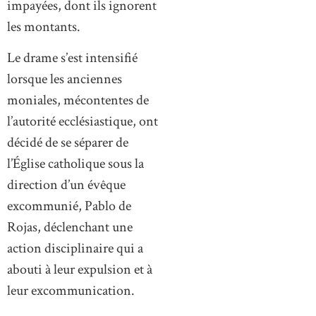
impayées, dont ils ignorent
les montants.
Le drame s’est intensifié
lorsque les anciennes
moniales, mécontentes de
l’autorité ecclésiastique, ont
décidé de se séparer de
l’Église catholique sous la
direction d’un évêque
excommunié, Pablo de
Rojas, déclenchant une
action disciplinaire qui a
abouti à leur expulsion et à
leur excommunication.